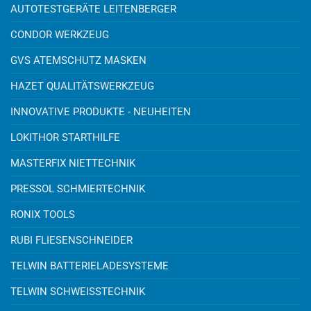
AUTOTESTGERÄTE LEITENBERGER
CONDOR WERKZEUG
GVS ATEMSCHUTZ MASKEN
HAZET QUALITÄTSWERKZEUG
INNOVATIVE PRODUKTE - NEUHEITEN
LOKITHOR STARTHILFE
MASTERFIX NIETTECHNIK
PRESSOL SCHMIERTECHNIK
RONIX TOOLS
RUBI FLIESENSCHNEIDER
TELWIN BATTERIELADESYSTEME
TELWIN SCHWEISSTECHNIK