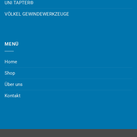
UNI TAPTER®
VÖLKEL GEWINDEWERKZEUGE
MENÜ
Home
Shop
Über uns
Kontakt