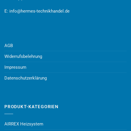
E:
info@hermes-technikhandel.de
AGB
Widerrufsbelehrung
Impressum
Datenschutzerklärung
PRODUKT-KATEGORIEN
AIRREX Heizsystem