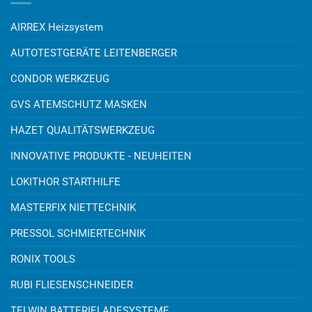
AIRREX Heizsystem
AUTOTESTGERÄTE LEITENBERGER
CONDOR WERKZEUG
GVS ATEMSCHUTZ MASKEN
HAZET QUALITÄTSWERKZEUG
INNOVATIVE PRODUKTE - NEUHEITEN
LOKITHOR STARTHILFE
MASTERFIX NIETTECHNIK
PRESSOL SCHMIERTECHNIK
RONIX TOOLS
RUBI FLIESENSCHNEIDER
TELWIN BATTERIELADESYSTEME