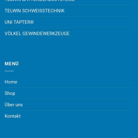
TELWIN SCHWEISSTECHNIK
UNI TAPTER®
VÖLKEL GEWINDEWERKZEUGE
MENÜ
Home
Shop
Über uns
Kontakt