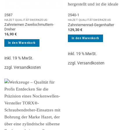
2587
2540-1
HAZET QUALITÄTSWERKZEUG
HAZET QUALITÄTSWERKZEUG
Zahnriemen Zweilochmuttern-
Zahnriemenrad-Gegenhalter
Dreher
129,30
€
16,90
€
In den Warenkorb
In den Warenkorb
inkl. 19 % MwSt.
inkl. 19 % MwSt.
zzgl. Versandkosten
zzgl. Versandkosten