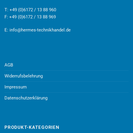
T: +49 (0)6172 / 13 88 960
F: +49 (0)6172 / 13 88 969
E:
info@hermes-technikhandel.de
AGB
Widerrufsbelehrung
Impressum
Datenschutzerklärung
PRODUKT-KATEGORIEN