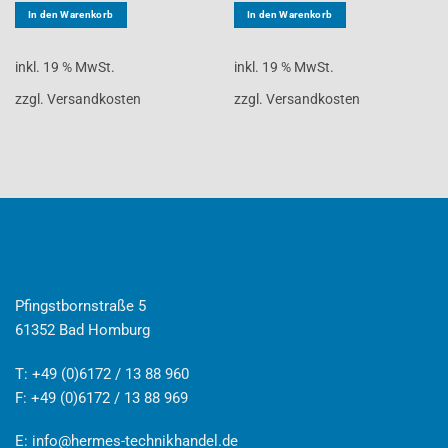
In den Warenkorb
In den Warenkorb
inkl. 19 % MwSt.
inkl. 19 % MwSt.
zzgl. Versandkosten
zzgl. Versandkosten
Pfingstbornstraße 5
61352 Bad Homburg
T: +49 (0)6172 / 13 88 960
F: +49 (0)6172 / 13 88 969
E:
info@hermes-technikhandel.de