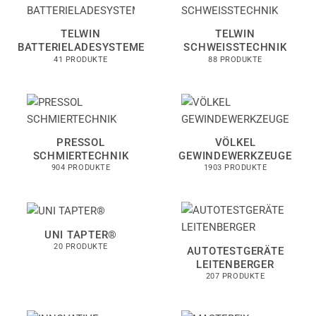
TELWIN
TELWIN
BATTERIELADESYSTEME
SCHWEISSTECHNIK
41 PRODUKTE
88 PRODUKTE
PRESSOL
VÖLKEL
SCHMIERTECHNIK
GEWINDEWERKZEUGE
904 PRODUKTE
1903 PRODUKTE
UNI TAPTER®
20 PRODUKTE
AUTOTESTGERÄTE
LEITENBERGER
207 PRODUKTE