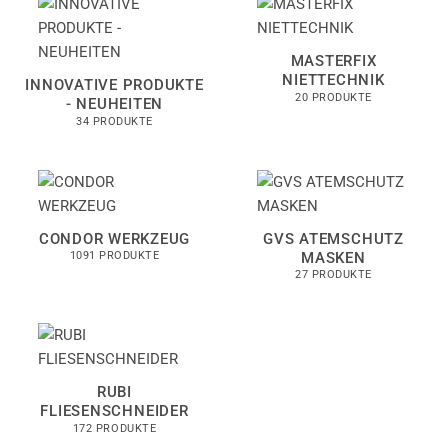
MASTERFIX
NIETTECHNIK
INNOVATIVE PRODUKTE
20 PRODUKTE
- NEUHEITEN
34 PRODUKTE
CONDOR WERKZEUG
GVS ATEMSCHUTZ
MASKEN
1091 PRODUKTE
27 PRODUKTE
RUBI
FLIESENSCHNEIDER
172 PRODUKTE