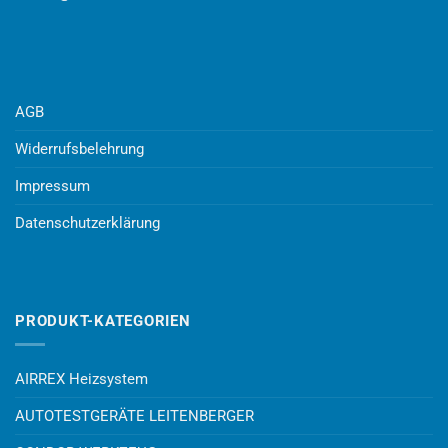
AGB
Widerrufsbelehrung
Impressum
Datenschutzerklärung
PRODUKT-KATEGORIEN
AIRREX Heizsystem
AUTOTESTGERÄTE LEITENBERGER