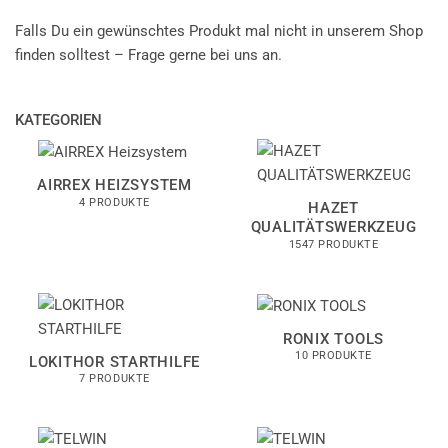
Falls Du ein gewünschtes Produkt mal nicht in unserem Shop
finden solltest – Frage gerne bei uns an.
KATEGORIEN
AIRREX HEIZSYSTEM
4 PRODUKTE
HAZET
QUALITÄTSWERKZEUG
1547 PRODUKTE
RONIX TOOLS
10 PRODUKTE
LOKITHOR STARTHILFE
7 PRODUKTE