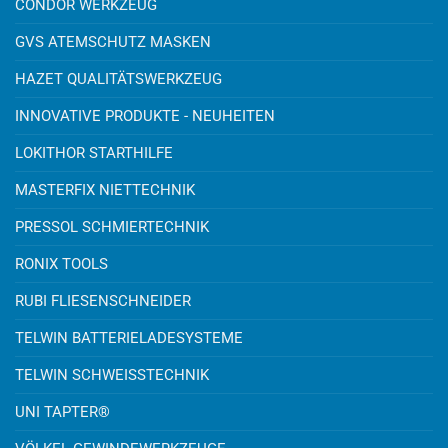
CONDOR WERKZEUG
GVS ATEMSCHUTZ MASKEN
HAZET QUALITÄTSWERKZEUG
INNOVATIVE PRODUKTE - NEUHEITEN
LOKITHOR STARTHILFE
MASTERFIX NIETTECHNIK
PRESSOL SCHMIERTECHNIK
RONIX TOOLS
RUBI FLIESENSCHNEIDER
TELWIN BATTERIELADESYSTEME
TELWIN SCHWEISSTECHNIK
UNI TAPTER®