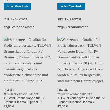
In den Warenkorb
In den Warenkorb
inkl. 19 % MwSt.
inkl. 19 % MwSt.
zzgl. Versandkosten
zzgl. Versandkosten
804049
804046
TELWIN PLASMASCHNEIDER
TELWIN PLASMASCHNEIDER
TELWIN Brennerkappe für PV
TELWIN Verlängerte Düsen für PV
Brenner Plasma Superior 70
Brenner Superior Plasma 70
49,00
€
42,50
€