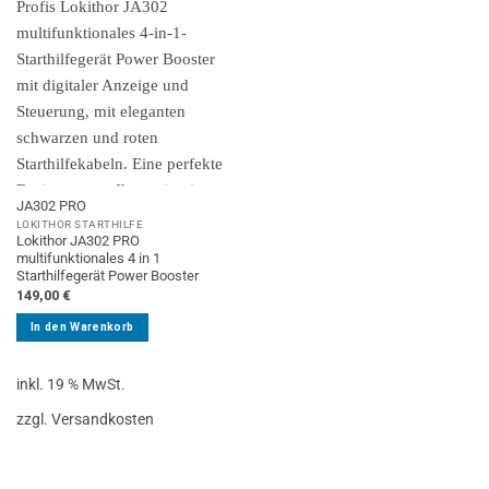
JA302 PRO
LOKITHOR STARTHILFE
Lokithor JA302 PRO
multifunktionales 4 in 1
Starthilfegerät Power Booster
149,00
€
In den Warenkorb
inkl. 19 % MwSt.
zzgl. Versandkosten