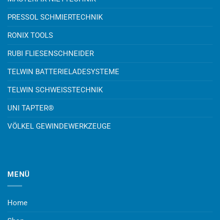
PRESSOL SCHMIERTECHNIK
RONIX TOOLS
RUBI FLIESENSCHNEIDER
TELWIN BATTERIELADESYSTEME
TELWIN SCHWEISSTECHNIK
UNI TAPTER®
VÖLKEL GEWINDEWERKZEUGE
MENÜ
Home