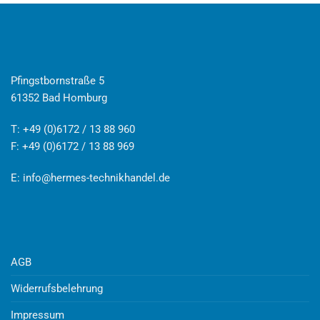
Pfingstbornstraße 5
61352 Bad Homburg
T: +49 (0)6172 / 13 88 960
F: +49 (0)6172 / 13 88 969
E:
info@hermes-technikhandel.de
AGB
Widerrufsbelehrung
Impressum