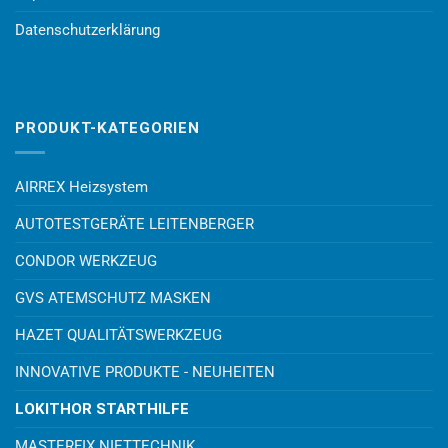
Datenschutzerklärung
PRODUKT-KATEGORIEN
AIRREX Heizsystem
AUTOTESTGERÄTE LEITENBERGER
CONDOR WERKZEUG
GVS ATEMSCHUTZ MASKEN
HAZET QUALITÄTSWERKZEUG
INNOVATIVE PRODUKTE - NEUHEITEN
LOKITHOR STARTHILFE
MASTERFIX NIETTECHNIK