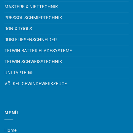
MASTERFIX NIETTECHNIK
PRESSOL SCHMIERTECHNIK
RONIX TOOLS
RUBI FLIESENSCHNEIDER
TELWIN BATTERIELADESYSTEME
TELWIN SCHWEISSTECHNIK
UNI TAPTER®
VÖLKEL GEWINDEWERKZEUGE
MENÜ
Home