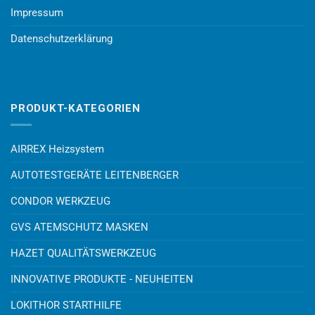
Impressum
Datenschutzerklärung
PRODUKT-KATEGORIEN
AIRREX Heizsystem
AUTOTESTGERÄTE LEITENBERGER
CONDOR WERKZEUG
GVS ATEMSCHUTZ MASKEN
HAZET QUALITÄTSWERKZEUG
INNOVATIVE PRODUKTE - NEUHEITEN
LOKITHOR STARTHILFE