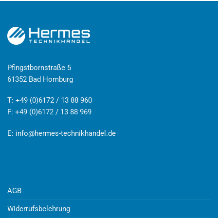
Pfingstbornstraße 5
61352 Bad Homburg
T: +49 (0)6172 / 13 88 960
F: +49 (0)6172 / 13 88 969
E:
info@hermes-technikhandel.de
AGB
Widerrufsbelehrung