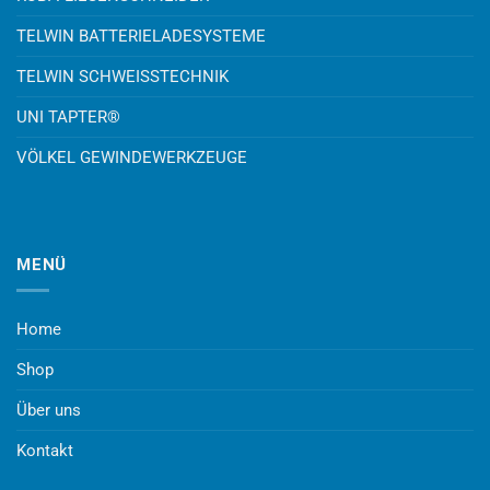
TELWIN BATTERIELADESYSTEME
TELWIN SCHWEISSTECHNIK
UNI TAPTER®
VÖLKEL GEWINDEWERKZEUGE
MENÜ
Home
Shop
Über uns
Kontakt