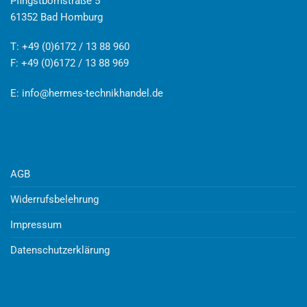
Pfingstbornstraße 5
61352 Bad Homburg
T: +49 (0)6172 / 13 88 960
F: +49 (0)6172 / 13 88 969
E:
info@hermes-technikhandel.de
AGB
Widerrufsbelehrung
Impressum
Datenschutzerklärung