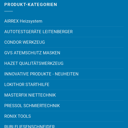
PRODUKT-KATEGORIEN
AIRREX Heizsystem
AUTOTESTGERÄTE LEITENBERGER
CONDOR WERKZEUG
GVS ATEMSCHUTZ MASKEN
HAZET QUALITÄTSWERKZEUG
INNOVATIVE PRODUKTE - NEUHEITEN
LOKITHOR STARTHILFE
MASTERFIX NIETTECHNIK
PRESSOL SCHMIERTECHNIK
RONIX TOOLS
RUBI FLIESENSCHNEIDER