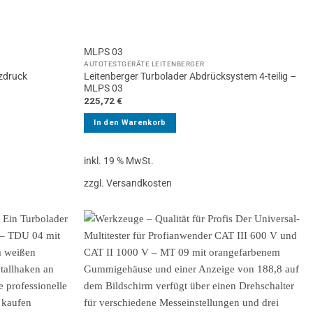
MLPS 03
AUTOTESTGERÄTE LEITENBERGER
nzdruck
Leitenberger Turbolader Abdrücksystem 4-teilig –
MLPS 03
225,72
€
In den Warenkorb
inkl. 19 % MwSt.
zzgl. Versandkosten