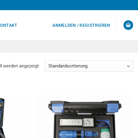
ONTAKT
ANMELDEN / REGISTRIEREN
4 werden angezeigt