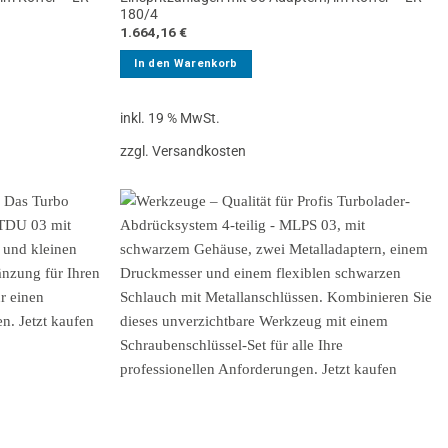
180/4
1.664,16
€
In den Warenkorb
inkl. 19 % MwSt.
zzgl. Versandkosten