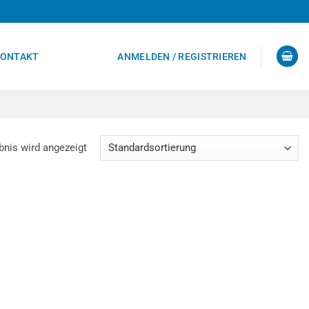
ONTAKT
ANMELDEN / REGISTRIEREN
bnis wird angezeigt