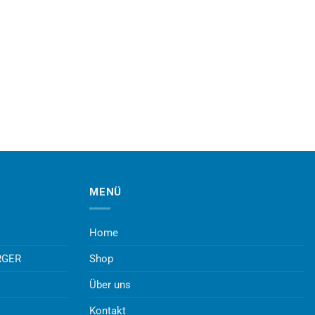
MENÜ
Home
RGER
Shop
Über uns
Kontakt