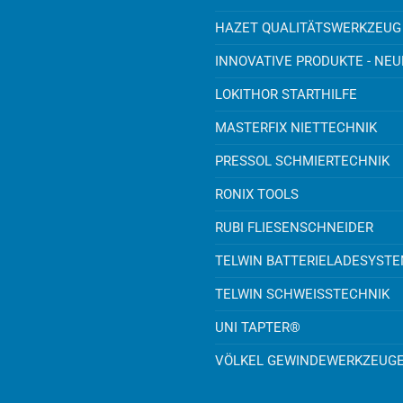
HAZET QUALITÄTSWERKZEUG
INNOVATIVE PRODUKTE - NE
LOKITHOR STARTHILFE
MASTERFIX NIETTECHNIK
PRESSOL SCHMIERTECHNIK
RONIX TOOLS
RUBI FLIESENSCHNEIDER
TELWIN BATTERIELADESYST
TELWIN SCHWEISSTECHNIK
UNI TAPTER®
VÖLKEL GEWINDEWERKZEUG