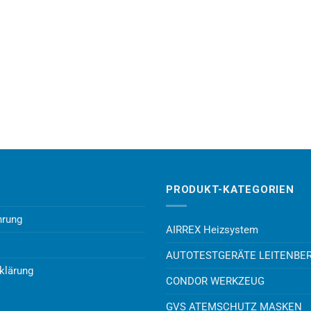
PRODUKT-KATEGORIEN
hrung
AIRREX Heizsystem
AUTOTESTGERÄTE LEITENBE
klärung
CONDOR WERKZEUG
GVS ATEMSCHUTZ MASKEN