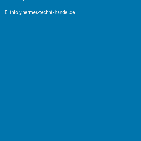
E:
info@hermes-technikhandel.de