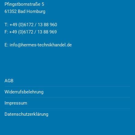
Pfingstbornstraße 5
61352 Bad Homburg
T: +49 (0)6172 / 13 88 960
F: +49 (0)6172 / 13 88 969
E:
info@hermes-technikhandel.de
AGB
Widerrufsbelehrung
Impressum
Datenschutzerklärung