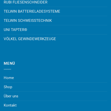
RUBI FLIESENSCHNEIDER
TELWIN BATTERIELADESYSTEME
TELWIN SCHWEISSTECHNIK
UNI TAPTER®
VÖLKEL GEWINDEWERKZEUGE
MENÜ
Home
Shop
Über uns
Kontakt