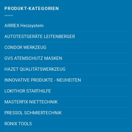
PRODUKT-KATEGORIEN
AIRREX Heizsystem
AUTOTESTGERÄTE LEITENBERGER
CONDOR WERKZEUG
GVS ATEMSCHUTZ MASKEN
HAZET QUALITÄTSWERKZEUG
INNOVATIVE PRODUKTE - NEUHEITEN
LOKITHOR STARTHILFE
MASTERFIX NIETTECHNIK
PRESSOL SCHMIERTECHNIK
RONIX TOOLS