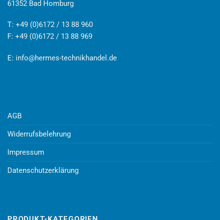
61352 Bad Homburg
T: +49 (0)6172 / 13 88 960
F: +49 (0)6172 / 13 88 969
E:
info@hermes-technikhandel.de
AGB
Widerrufsbelehrung
Impressum
Datenschutzerklärung
PRODUKT-KATEGORIEN