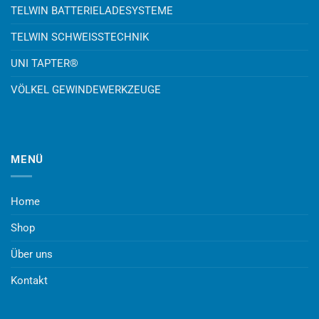
TELWIN BATTERIELADESYSTEME
TELWIN SCHWEISSTECHNIK
UNI TAPTER®
VÖLKEL GEWINDEWERKZEUGE
MENÜ
Home
Shop
Über uns
Kontakt