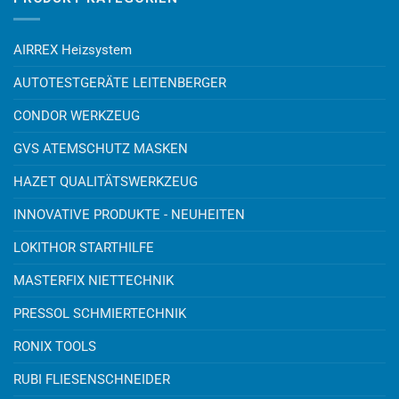
AIRREX Heizsystem
AUTOTESTGERÄTE LEITENBERGER
CONDOR WERKZEUG
GVS ATEMSCHUTZ MASKEN
HAZET QUALITÄTSWERKZEUG
INNOVATIVE PRODUKTE - NEUHEITEN
LOKITHOR STARTHILFE
MASTERFIX NIETTECHNIK
PRESSOL SCHMIERTECHNIK
RONIX TOOLS
RUBI FLIESENSCHNEIDER