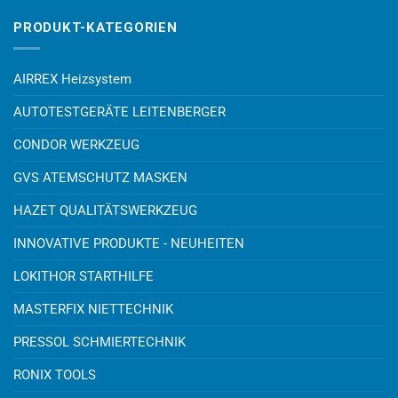
PRODUKT-KATEGORIEN
AIRREX Heizsystem
AUTOTESTGERÄTE LEITENBERGER
CONDOR WERKZEUG
GVS ATEMSCHUTZ MASKEN
HAZET QUALITÄTSWERKZEUG
INNOVATIVE PRODUKTE - NEUHEITEN
LOKITHOR STARTHILFE
MASTERFIX NIETTECHNIK
PRESSOL SCHMIERTECHNIK
RONIX TOOLS