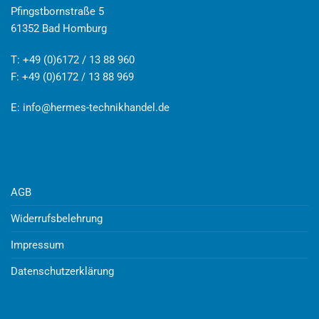
Pfingstbornstraße 5
61352 Bad Homburg
T: +49 (0)6172 / 13 88 960
F: +49 (0)6172 / 13 88 969
E:
info@hermes-technikhandel.de
AGB
Widerrufsbelehrung
Impressum
Datenschutzerklärung