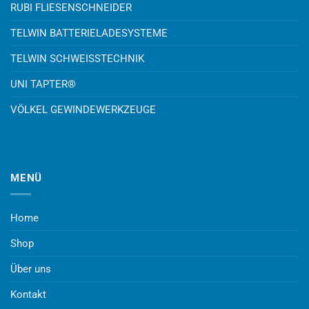
RUBI FLIESENSCHNEIDER
TELWIN BATTERIELADESYSTEME
TELWIN SCHWEISSTECHNIK
UNI TAPTER®
VÖLKEL GEWINDEWERKZEUGE
MENÜ
Home
Shop
Über uns
Kontakt