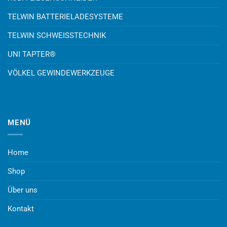
TELWIN BATTERIELADESYSTEME
TELWIN SCHWEISSTECHNIK
UNI TAPTER®
VÖLKEL GEWINDEWERKZEUGE
MENÜ
Home
Shop
Über uns
Kontakt