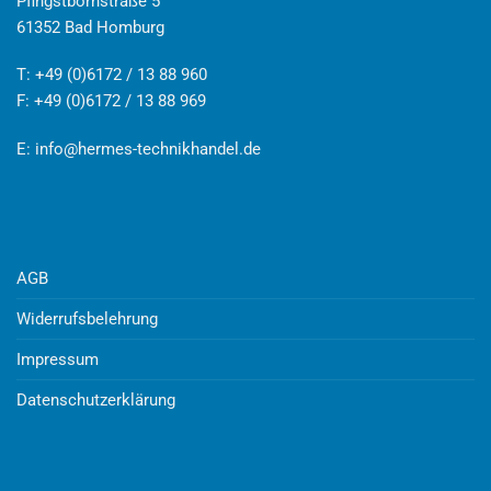
Pfingstbornstraße 5
61352 Bad Homburg
T: +49 (0)6172 / 13 88 960
F: +49 (0)6172 / 13 88 969
E:
info@hermes-technikhandel.de
AGB
Widerrufsbelehrung
Impressum
Datenschutzerklärung