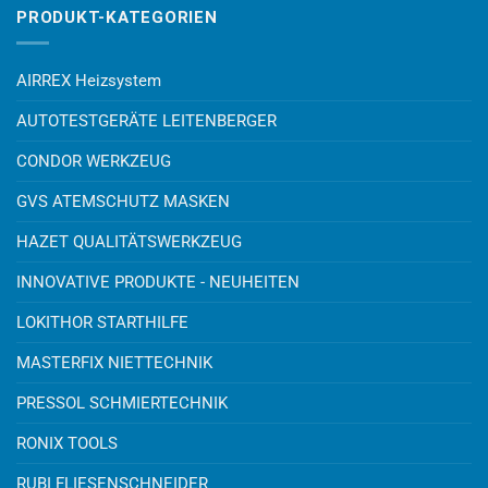
PRODUKT-KATEGORIEN
AIRREX Heizsystem
AUTOTESTGERÄTE LEITENBERGER
CONDOR WERKZEUG
GVS ATEMSCHUTZ MASKEN
HAZET QUALITÄTSWERKZEUG
INNOVATIVE PRODUKTE - NEUHEITEN
LOKITHOR STARTHILFE
MASTERFIX NIETTECHNIK
PRESSOL SCHMIERTECHNIK
RONIX TOOLS
RUBI FLIESENSCHNEIDER