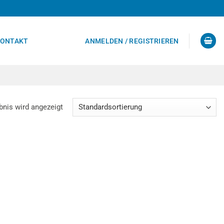
ONTAKT
ANMELDEN / REGISTRIEREN
bnis wird angezeigt