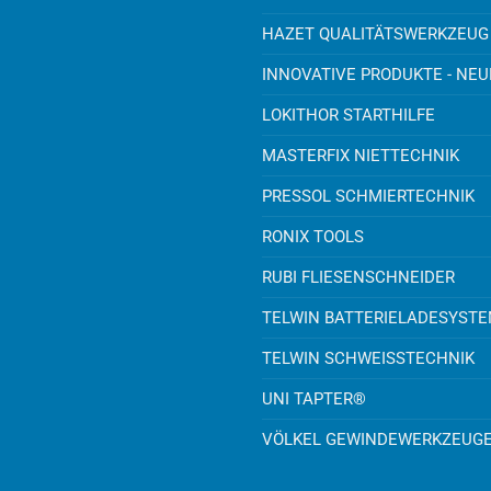
HAZET QUALITÄTSWERKZEUG
INNOVATIVE PRODUKTE - NE
LOKITHOR STARTHILFE
MASTERFIX NIETTECHNIK
PRESSOL SCHMIERTECHNIK
RONIX TOOLS
RUBI FLIESENSCHNEIDER
TELWIN BATTERIELADESYST
TELWIN SCHWEISSTECHNIK
UNI TAPTER®
VÖLKEL GEWINDEWERKZEUG