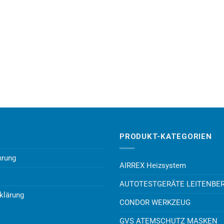
PRODUKT-KATEGORIEN
hrung
AIRREX Heizsystem
AUTOTESTGERÄTE LEITENBE
klärung
CONDOR WERKZEUG
GVS ATEMSCHUTZ MASKEN