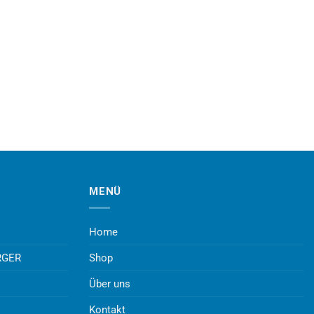
MENÜ
Home
RGER
Shop
Über uns
Kontakt