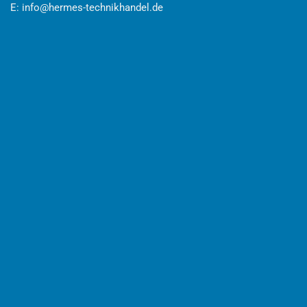
E:
info@hermes-technikhandel.de