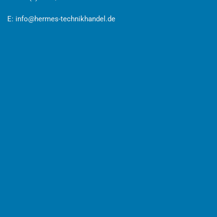
E:
info@hermes-technikhandel.de