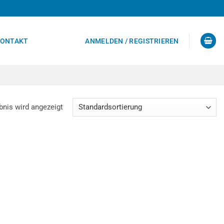
ONTAKT
ANMELDEN / REGISTRIEREN
bnis wird angezeigt