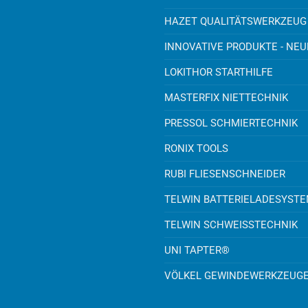
HAZET QUALITÄTSWERKZEUG
INNOVATIVE PRODUKTE - NE
LOKITHOR STARTHILFE
MASTERFIX NIETTECHNIK
PRESSOL SCHMIERTECHNIK
RONIX TOOLS
RUBI FLIESENSCHNEIDER
TELWIN BATTERIELADESYST
TELWIN SCHWEISSTECHNIK
UNI TAPTER®
VÖLKEL GEWINDEWERKZEUG