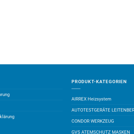
PRODUKT-KATEGORIEN
hrung
AIRREX Heizsystem
AUTOTESTGERÄTE LEITENBE
klärung
CONDOR WERKZEUG
GVS ATEMSCHUTZ MASKEN