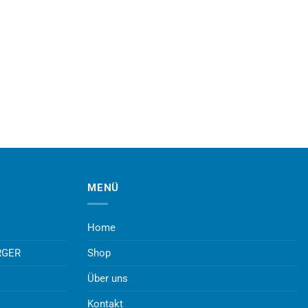
MENÜ
Home
RGER
Shop
Über uns
Kontakt