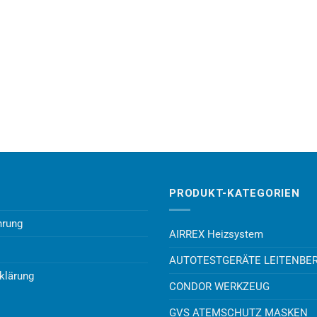
PRODUKT-KATEGORIEN
hrung
AIRREX Heizsystem
AUTOTESTGERÄTE LEITENBE
klärung
CONDOR WERKZEUG
GVS ATEMSCHUTZ MASKEN