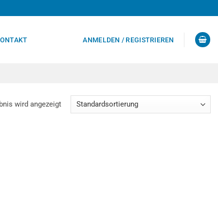
ONTAKT
ANMELDEN / REGISTRIEREN
bnis wird angezeigt