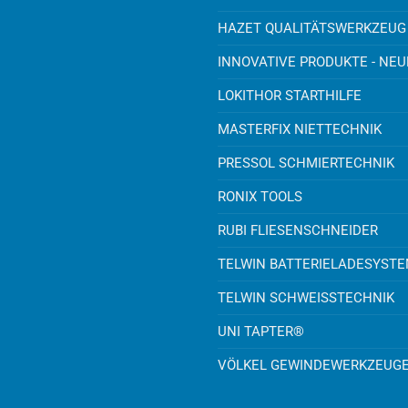
HAZET QUALITÄTSWERKZEUG
INNOVATIVE PRODUKTE - NE
LOKITHOR STARTHILFE
MASTERFIX NIETTECHNIK
PRESSOL SCHMIERTECHNIK
RONIX TOOLS
RUBI FLIESENSCHNEIDER
TELWIN BATTERIELADESYST
TELWIN SCHWEISSTECHNIK
UNI TAPTER®
VÖLKEL GEWINDEWERKZEUG