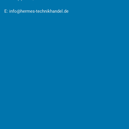
E:
info@hermes-technikhandel.de