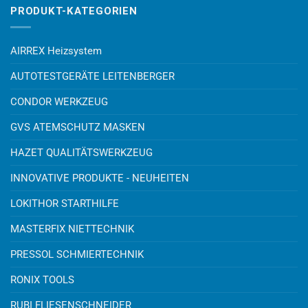
PRODUKT-KATEGORIEN
AIRREX Heizsystem
AUTOTESTGERÄTE LEITENBERGER
CONDOR WERKZEUG
GVS ATEMSCHUTZ MASKEN
HAZET QUALITÄTSWERKZEUG
INNOVATIVE PRODUKTE - NEUHEITEN
LOKITHOR STARTHILFE
MASTERFIX NIETTECHNIK
PRESSOL SCHMIERTECHNIK
RONIX TOOLS
RUBI FLIESENSCHNEIDER