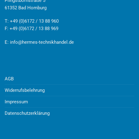
Pfingstbornstraße 5
61352 Bad Homburg
T: +49 (0)6172 / 13 88 960
F: +49 (0)6172 / 13 88 969
E:
info@hermes-technikhandel.de
AGB
Widerrufsbelehrung
Impressum
Datenschutzerklärung