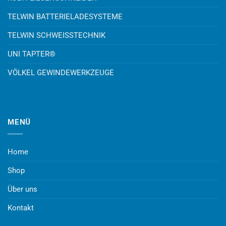
TELWIN BATTERIELADESYSTEME
TELWIN SCHWEISSTECHNIK
UNI TAPTER®
VÖLKEL GEWINDEWERKZEUGE
MENÜ
Home
Shop
Über uns
Kontakt