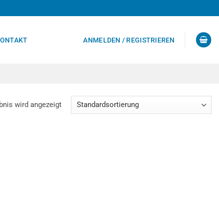
ONTAKT
ANMELDEN / REGISTRIEREN
bnis wird angezeigt