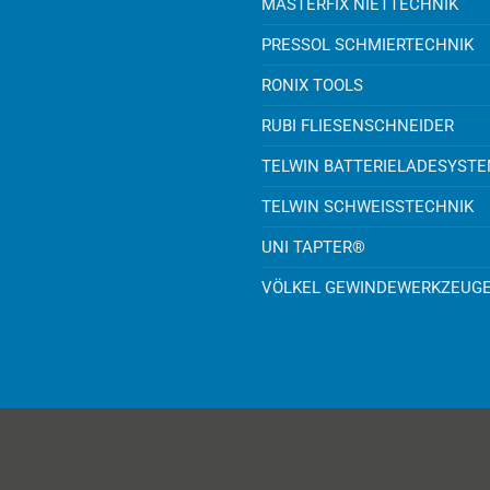
MASTERFIX NIETTECHNIK
PRESSOL SCHMIERTECHNIK
RONIX TOOLS
RUBI FLIESENSCHNEIDER
TELWIN BATTERIELADESYST
TELWIN SCHWEISSTECHNIK
UNI TAPTER®
VÖLKEL GEWINDEWERKZEUG