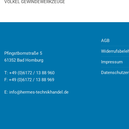
VÖLKEL GEWINDEWERKZEUGE
AGB
Widerrufsbele
Pfingstbornstraße 5
61352 Bad Homburg
Impressum
Datenschutzer
T: +49 (0)6172 / 13 88 960
F: +49 (0)6172 / 13 88 969
E:
info@hermes-technikhandel.de