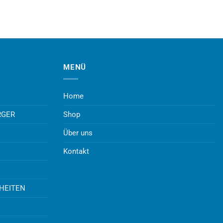
MENÜ
Home
RGER
Shop
Über uns
Kontakt
UHEITEN