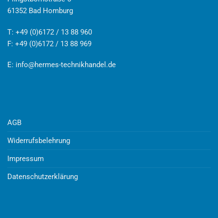
61352 Bad Homburg
T: +49 (0)6172 / 13 88 960
F: +49 (0)6172 / 13 88 969
E:
info@hermes-technikhandel.de
AGB
Widerrufsbelehrung
Impressum
Datenschutzerklärung