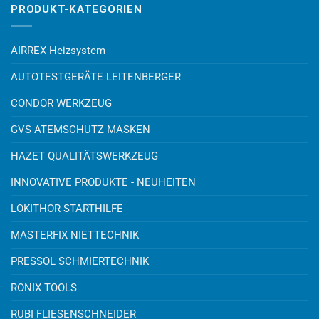
PRODUKT-KATEGORIEN
AIRREX Heizsystem
AUTOTESTGERÄTE LEITENBERGER
CONDOR WERKZEUG
GVS ATEMSCHUTZ MASKEN
HAZET QUALITÄTSWERKZEUG
INNOVATIVE PRODUKTE - NEUHEITEN
LOKITHOR STARTHILFE
MASTERFIX NIETTECHNIK
PRESSOL SCHMIERTECHNIK
RONIX TOOLS
RUBI FLIESENSCHNEIDER