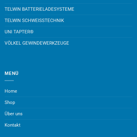
TELWIN BATTERIELADESYSTEME
TELWIN SCHWEISSTECHNIK
UNI TAPTER®
VÖLKEL GEWINDEWERKZEUGE
MENÜ
Home
Shop
Über uns
Kontakt