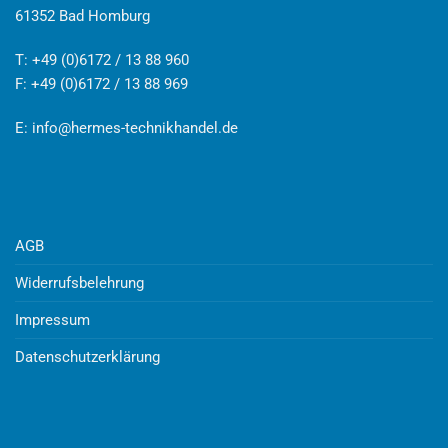
61352 Bad Homburg
T: +49 (0)6172 / 13 88 960
F: +49 (0)6172 / 13 88 969
E:
info@hermes-technikhandel.de
AGB
Widerrufsbelehrung
Impressum
Datenschutzerklärung