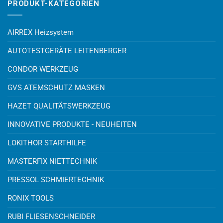
PRODUKT-KATEGORIEN
AIRREX Heizsystem
AUTOTESTGERÄTE LEITENBERGER
CONDOR WERKZEUG
GVS ATEMSCHUTZ MASKEN
HAZET QUALITÄTSWERKZEUG
INNOVATIVE PRODUKTE - NEUHEITEN
LOKITHOR STARTHILFE
MASTERFIX NIETTECHNIK
PRESSOL SCHMIERTECHNIK
RONIX TOOLS
RUBI FLIESENSCHNEIDER