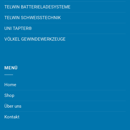
TELWIN BATTERIELADESYSTEME
TELWIN SCHWEISSTECHNIK
UNI TAPTER®
VÖLKEL GEWINDEWERKZEUGE
MENÜ
Home
Shop
Über uns
Kontakt