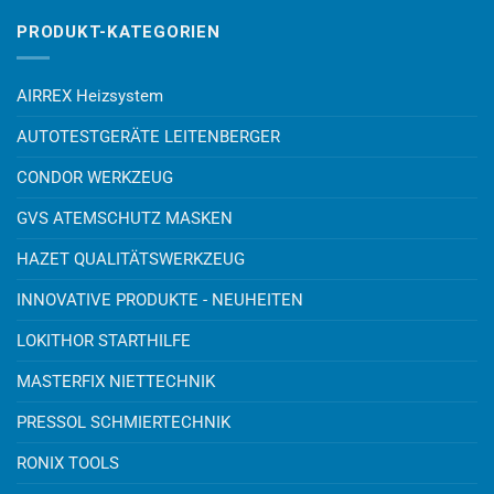
PRODUKT-KATEGORIEN
AIRREX Heizsystem
AUTOTESTGERÄTE LEITENBERGER
CONDOR WERKZEUG
GVS ATEMSCHUTZ MASKEN
HAZET QUALITÄTSWERKZEUG
INNOVATIVE PRODUKTE - NEUHEITEN
LOKITHOR STARTHILFE
MASTERFIX NIETTECHNIK
PRESSOL SCHMIERTECHNIK
RONIX TOOLS