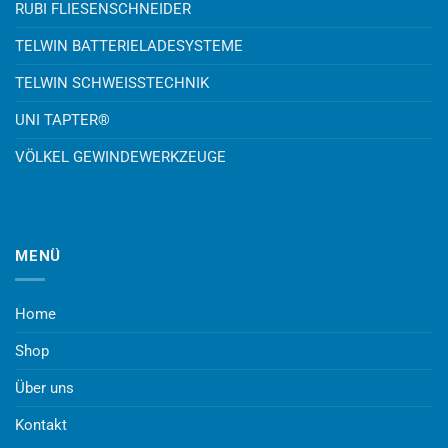
RUBI FLIESENSCHNEIDER
TELWIN BATTERIELADESYSTEME
TELWIN SCHWEISSTECHNIK
UNI TAPTER®
VÖLKEL GEWINDEWERKZEUGE
MENÜ
Home
Shop
Über uns
Kontakt