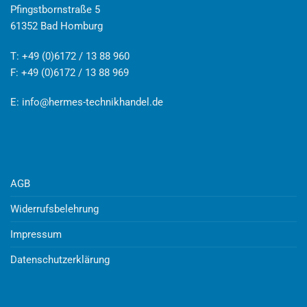
Pfingstbornstraße 5
61352 Bad Homburg
T: +49 (0)6172 / 13 88 960
F: +49 (0)6172 / 13 88 969
E:
info@hermes-technikhandel.de
AGB
Widerrufsbelehrung
Impressum
Datenschutzerklärung