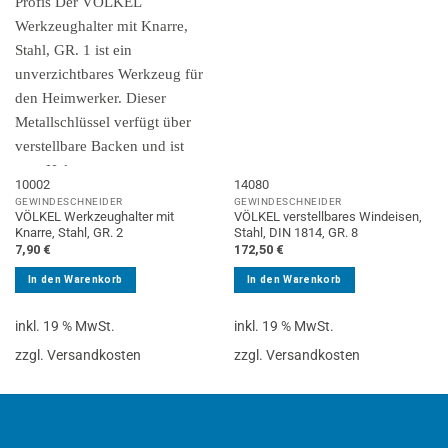
10002
14080
GEWINDESCHNEIDER
GEWINDESCHNEIDER
VÖLKEL Werkzeughalter mit
VÖLKEL verstellbares Windeisen,
Knarre, Stahl, GR. 2
Stahl, DIN 1814, GR. 8
7,90
€
172,50
€
In den Warenkorb
In den Warenkorb
inkl. 19 % MwSt.
inkl. 19 % MwSt.
zzgl. Versandkosten
zzgl. Versandkosten