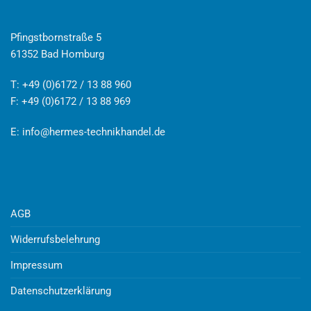
Pfingstbornstraße 5
61352 Bad Homburg
T: +49 (0)6172 / 13 88 960
F: +49 (0)6172 / 13 88 969
E:
info@hermes-technikhandel.de
AGB
Widerrufsbelehrung
Impressum
Datenschutzerklärung