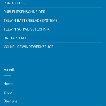
RONIX TOOLS
RUBI FLIESENSCHNEIDER
TELWIN BATTERIELADESYSTEME
TELWIN SCHWEISSTECHNIK
UNI TAPTER®
VÖLKEL GEWINDEWERKZEUGE
MENÜ
Home
Shop
Über uns