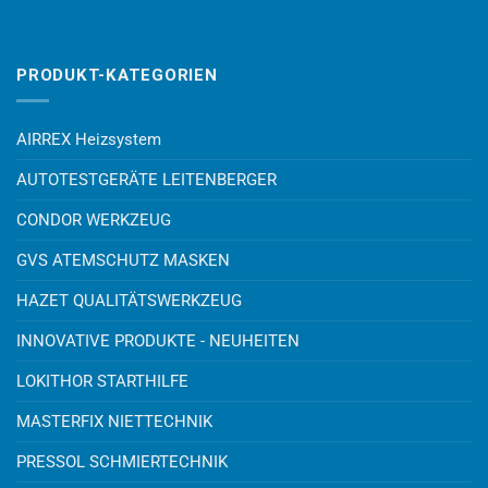
PRODUKT-KATEGORIEN
AIRREX Heizsystem
AUTOTESTGERÄTE LEITENBERGER
CONDOR WERKZEUG
GVS ATEMSCHUTZ MASKEN
HAZET QUALITÄTSWERKZEUG
INNOVATIVE PRODUKTE - NEUHEITEN
LOKITHOR STARTHILFE
MASTERFIX NIETTECHNIK
PRESSOL SCHMIERTECHNIK