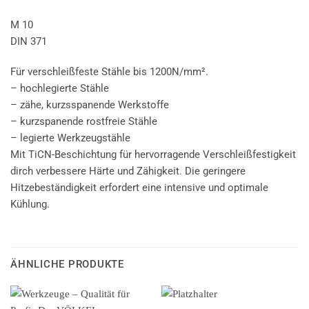
M 10
DIN 371
Für verschleißfeste Stähle bis 1200N/mm².
– hochlegierte Stähle
– zähe, kurzsspanende Werkstoffe
– kurzspanende rostfreie Stähle
– legierte Werkzeugstähle
Mit TiCN-Beschichtung für hervorragende Verschleißfestigkeit
dirch verbessere Härte und Zähigkeit. Die geringere
Hitzebeständigkeit erfordert eine intensive und optimale
Kühlung.
ÄHNLICHE PRODUKTE