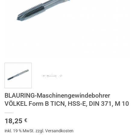
BLAURING-Maschinengewindebohrer
VÖLKEL Form B TICN, HSS-E, DIN 371, M 10
18,25
€
inkl. 19 % MwSt.
zzgl. Versandkosten