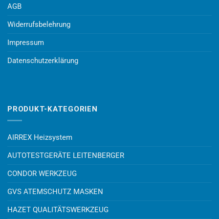
AGB
Widerrufsbelehrung
Impressum
Datenschutzerklärung
PRODUKT-KATEGORIEN
AIRREX Heizsystem
AUTOTESTGERÄTE LEITENBERGER
CONDOR WERKZEUG
GVS ATEMSCHUTZ MASKEN
HAZET QUALITÄTSWERKZEUG