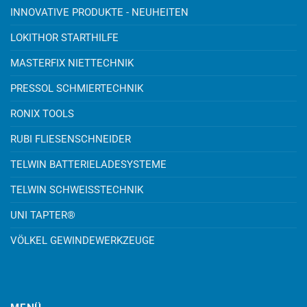
INNOVATIVE PRODUKTE - NEUHEITEN
LOKITHOR STARTHILFE
MASTERFIX NIETTECHNIK
PRESSOL SCHMIERTECHNIK
RONIX TOOLS
RUBI FLIESENSCHNEIDER
TELWIN BATTERIELADESYSTEME
TELWIN SCHWEISSTECHNIK
UNI TAPTER®
VÖLKEL GEWINDEWERKZEUGE