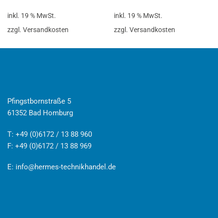
inkl. 19 % MwSt.
inkl. 19 % MwSt.
zzgl. Versandkosten
zzgl. Versandkosten
Pfingstbornstraße 5
61352 Bad Homburg
T: +49 (0)6172 / 13 88 960
F: +49 (0)6172 / 13 88 969
E:
info@hermes-technikhandel.de