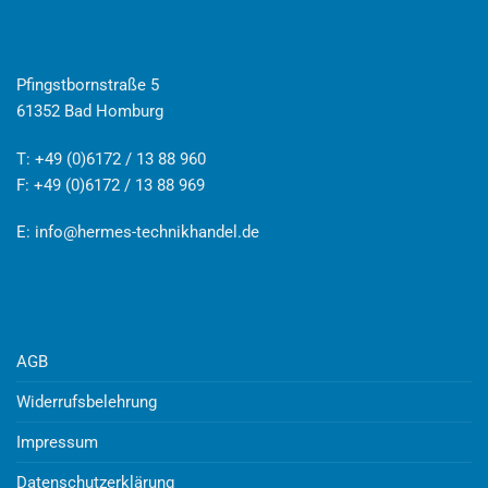
Pfingstbornstraße 5
61352 Bad Homburg
T: +49 (0)6172 / 13 88 960
F: +49 (0)6172 / 13 88 969
E:
info@hermes-technikhandel.de
AGB
Widerrufsbelehrung
Impressum
Datenschutzerklärung