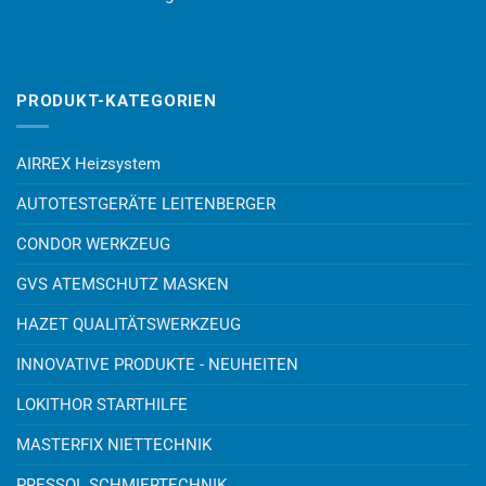
PRODUKT-KATEGORIEN
AIRREX Heizsystem
AUTOTESTGERÄTE LEITENBERGER
CONDOR WERKZEUG
GVS ATEMSCHUTZ MASKEN
HAZET QUALITÄTSWERKZEUG
INNOVATIVE PRODUKTE - NEUHEITEN
LOKITHOR STARTHILFE
MASTERFIX NIETTECHNIK
PRESSOL SCHMIERTECHNIK