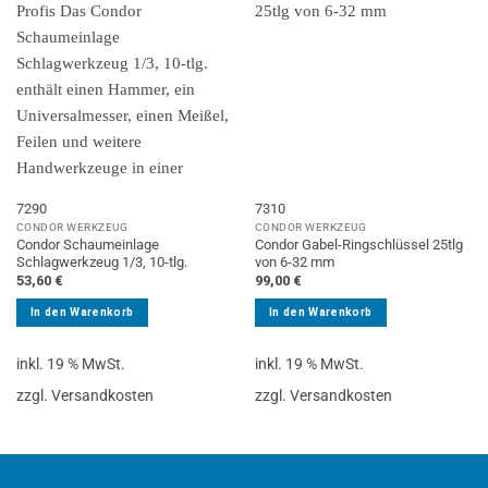
7290
7310
CONDOR WERKZEUG
CONDOR WERKZEUG
Condor Schaumeinlage
Condor Gabel-Ringschlüssel 25tlg
Schlagwerkzeug 1/3, 10-tlg.
von 6-32 mm
53,60
€
99,00
€
In den Warenkorb
In den Warenkorb
inkl. 19 % MwSt.
inkl. 19 % MwSt.
zzgl. Versandkosten
zzgl. Versandkosten