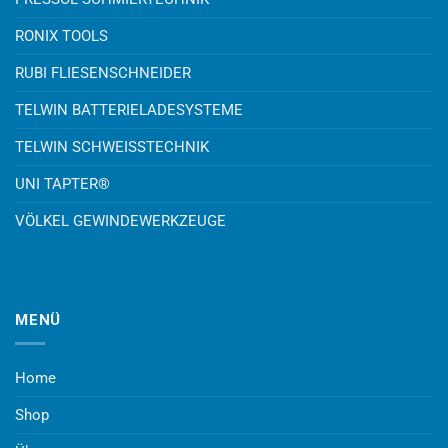
RONIX TOOLS
RUBI FLIESENSCHNEIDER
TELWIN BATTERIELADESYSTEME
TELWIN SCHWEISSTECHNIK
UNI TAPTER®
VÖLKEL GEWINDEWERKZEUGE
MENÜ
Home
Shop