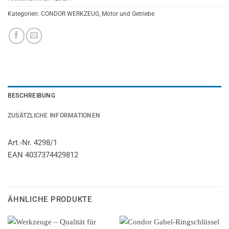
Kategorien:
CONDOR WERKZEUG
,
Motor und Getriebe
BESCHREIBUNG
ZUSÄTZLICHE INFORMATIONEN
Art.-Nr. 4298/1
EAN 4037374429812
ÄHNLICHE PRODUKTE