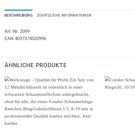
BESCHREIBUNG
ZUSÄTZLICHE INFORMATIONEN
Art.-Nr. 2099
EAN 4037374020996
ÄHNLICHE PRODUKTE