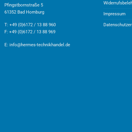
Widerrufsbele
Pfingstbornstraße 5
61352 Bad Homburg
Impressum
Datenschutzer
T: +49 (0)6172 / 13 88 960
F: +49 (0)6172 / 13 88 969
E:
info@hermes-technikhandel.de