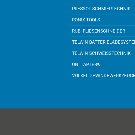
PRESSOL SCHMIERTECHNIK
RONIX TOOLS
RUBI FLIESENSCHNEIDER
TELWIN BATTERIELADESYST
TELWIN SCHWEISSTECHNIK
UNI TAPTER®
VÖLKEL GEWINDEWERKZEUG