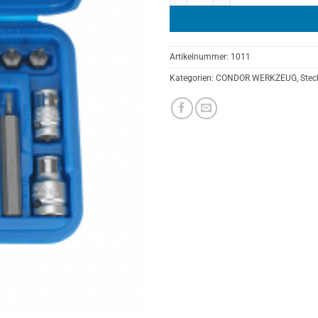
Artikelnummer:
1011
Kategorien:
CONDOR WERKZEUG
,
Stec