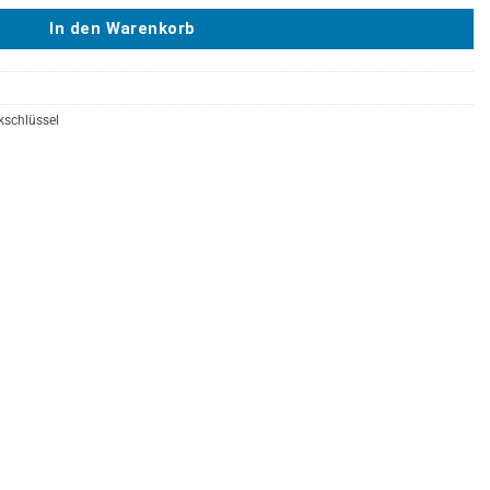
In den Warenkorb
kschlüssel