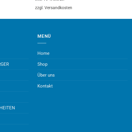
zzgl. Versandkosten
MENÜ
Home
RGER
Shop
Über uns
Kontakt
UHEITEN