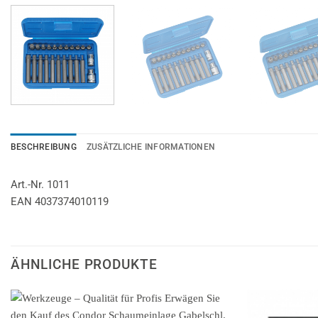
BESCHREIBUNG
ZUSÄTZLICHE INFORMATIONEN
Art.-Nr. 1011
EAN 4037374010119
ÄHNLICHE PRODUKTE