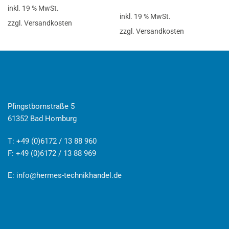
inkl. 19 % MwSt.
inkl. 19 % MwSt.
zzgl. Versandkosten
zzgl. Versandkosten
Pfingstbornstraße 5
61352 Bad Homburg
T: +49 (0)6172 / 13 88 960
F: +49 (0)6172 / 13 88 969
E:
info@hermes-technikhandel.de