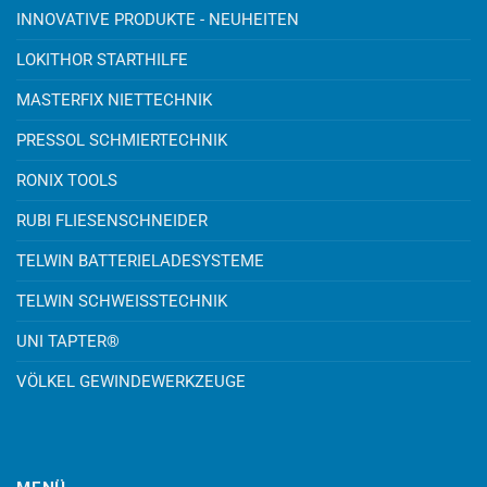
INNOVATIVE PRODUKTE - NEUHEITEN
LOKITHOR STARTHILFE
MASTERFIX NIETTECHNIK
PRESSOL SCHMIERTECHNIK
RONIX TOOLS
RUBI FLIESENSCHNEIDER
TELWIN BATTERIELADESYSTEME
TELWIN SCHWEISSTECHNIK
UNI TAPTER®
VÖLKEL GEWINDEWERKZEUGE