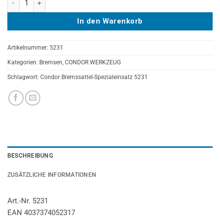
In den Warenkorb
Artikelnummer:
5231
Kategorien:
Bremsen
,
CONDOR WERKZEUG
Schlagwort:
Condor Bremssattel-Spezialeinsatz 5231
BESCHREIBUNG
ZUSÄTZLICHE INFORMATIONEN
Art.-Nr. 5231
EAN 4037374052317