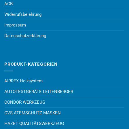
AGB
Widerrufsbelehrung
Impressum
Datenschutzerklärung
PRODUKT-KATEGORIEN
AIRREX Heizsystem
AUTOTESTGERÄTE LEITENBERGER
CONDOR WERKZEUG
GVS ATEMSCHUTZ MASKEN
HAZET QUALITÄTSWERKZEUG