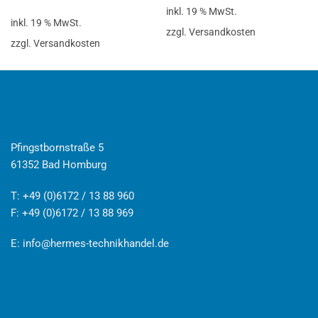
inkl. 19 % MwSt.
inkl. 19 % MwSt.
zzgl. Versandkosten
zzgl. Versandkosten
Pfingstbornstraße 5
61352 Bad Homburg
T: +49 (0)6172 / 13 88 960
F: +49 (0)6172 / 13 88 969
E:
info@hermes-technikhandel.de