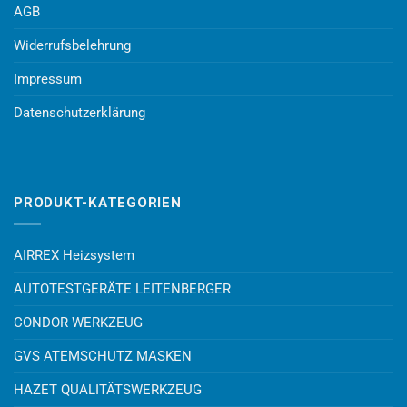
AGB
Widerrufsbelehrung
Impressum
Datenschutzerklärung
PRODUKT-KATEGORIEN
AIRREX Heizsystem
AUTOTESTGERÄTE LEITENBERGER
CONDOR WERKZEUG
GVS ATEMSCHUTZ MASKEN
HAZET QUALITÄTSWERKZEUG