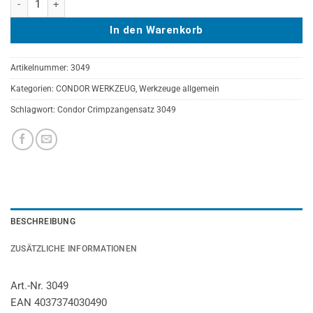
In den Warenkorb
Artikelnummer:
3049
Kategorien:
CONDOR WERKZEUG
,
Werkzeuge allgemein
Schlagwort:
Condor Crimpzangensatz 3049
BESCHREIBUNG
ZUSÄTZLICHE INFORMATIONEN
Art.-Nr. 3049
EAN 4037374030490