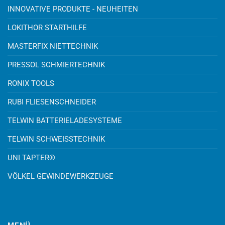
INNOVATIVE PRODUKTE - NEUHEITEN
LOKITHOR STARTHILFE
MASTERFIX NIETTECHNIK
PRESSOL SCHMIERTECHNIK
RONIX TOOLS
RUBI FLIESENSCHNEIDER
TELWIN BATTERIELADESYSTEME
TELWIN SCHWEISSTECHNIK
UNI TAPTER®
VÖLKEL GEWINDEWERKZEUGE