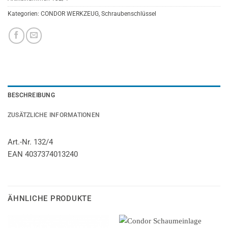
Kategorien:
CONDOR WERKZEUG
,
Schraubenschlüssel
BESCHREIBUNG
ZUSÄTZLICHE INFORMATIONEN
Art.-Nr. 132/4
EAN 4037374013240
ÄHNLICHE PRODUKTE