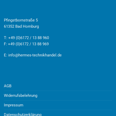
Pfingstbornstraße 5
61352 Bad Homburg
T: +49 (0)6172 / 13 88 960
F: +49 (0)6172 / 13 88 969
E:
info@hermes-technikhandel.de
AGB
Widerrufsbelehrung
Impressum
Datenschutzerklärung