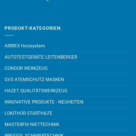
PRODUKT-KATEGORIEN
AIRREX Heizsystem
AUTOTESTGERÄTE LEITENBERGER
CONDOR WERKZEUG
GVS ATEMSCHUTZ MASKEN
HAZET QUALITÄTSWERKZEUG
INNOVATIVE PRODUKTE - NEUHEITEN
LOKITHOR STARTHILFE
MASTERFIX NIETTECHNIK
PRESSOL SCHMIERTECHNIK