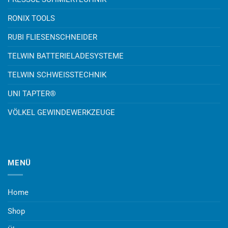
RONIX TOOLS
RUBI FLIESENSCHNEIDER
TELWIN BATTERIELADESYSTEME
TELWIN SCHWEISSTECHNIK
UNI TAPTER®
VÖLKEL GEWINDEWERKZEUGE
MENÜ
Home
Shop