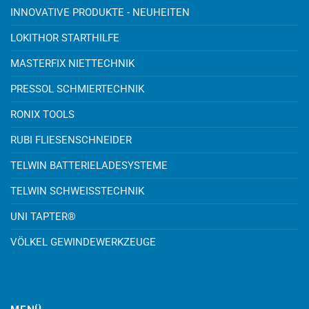
INNOVATIVE PRODUKTE - NEUHEITEN
LOKITHOR STARTHILFE
MASTERFIX NIETTECHNIK
PRESSOL SCHMIERTECHNIK
RONIX TOOLS
RUBI FLIESENSCHNEIDER
TELWIN BATTERIELADESYSTEME
TELWIN SCHWEISSTECHNIK
UNI TAPTER®
VÖLKEL GEWINDEWERKZEUGE