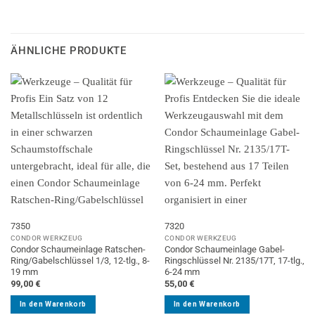
ÄHNLICHE PRODUKTE
7350
7320
CONDOR WERKZEUG
CONDOR WERKZEUG
Condor Schaumeinlage Ratschen-
Condor Schaumeinlage Gabel-
Ring/Gabelschlüssel 1/3, 12-tlg., 8-
Ringschlüssel Nr. 2135/17T, 17-tlg.,
19 mm
6-24 mm
99,00
€
55,00
€
In den Warenkorb
In den Warenkorb