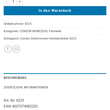
In den Warenkorb
Artikelnummer:
8225
Kategorien:
CONDOR WERKZEUG
,
Fahrwerk
Schlagwort:
Condor Drehmoment-Ventileindreher 8225
BESCHREIBUNG
ZUSÄTZLICHE INFORMATIONEN
Art.-Nr. 8225
EAN 4037374082253