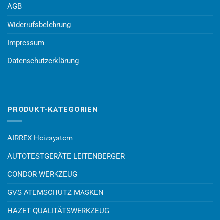
AGB
Widerrufsbelehrung
Impressum
Datenschutzerklärung
PRODUKT-KATEGORIEN
AIRREX Heizsystem
AUTOTESTGERÄTE LEITENBERGER
CONDOR WERKZEUG
GVS ATEMSCHUTZ MASKEN
HAZET QUALITÄTSWERKZEUG