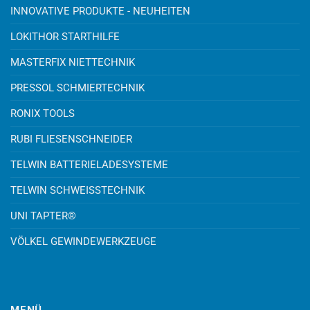
INNOVATIVE PRODUKTE - NEUHEITEN
LOKITHOR STARTHILFE
MASTERFIX NIETTECHNIK
PRESSOL SCHMIERTECHNIK
RONIX TOOLS
RUBI FLIESENSCHNEIDER
TELWIN BATTERIELADESYSTEME
TELWIN SCHWEISSTECHNIK
UNI TAPTER®
VÖLKEL GEWINDEWERKZEUGE
MENÜ