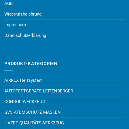
AGB
Widerrufsbelehrung
Impressum
Datenschutzerklärung
PRODUKT-KATEGORIEN
AIRREX Heizsystem
AUTOTESTGERÄTE LEITENBERGER
CONDOR WERKZEUG
GVS ATEMSCHUTZ MASKEN
HAZET QUALITÄTSWERKZEUG