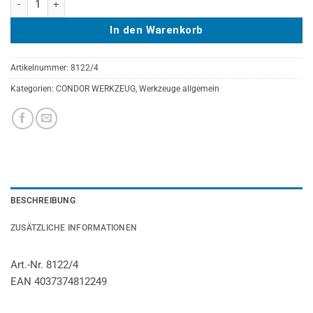
In den Warenkorb
Artikelnummer:
8122/4
Kategorien:
CONDOR WERKZEUG
,
Werkzeuge allgemein
BESCHREIBUNG
ZUSÄTZLICHE INFORMATIONEN
Art.-Nr. 8122/4
EAN 4037374812249