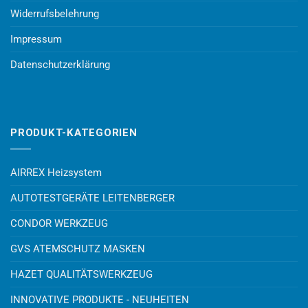
Widerrufsbelehrung
Impressum
Datenschutzerklärung
PRODUKT-KATEGORIEN
AIRREX Heizsystem
AUTOTESTGERÄTE LEITENBERGER
CONDOR WERKZEUG
GVS ATEMSCHUTZ MASKEN
HAZET QUALITÄTSWERKZEUG
INNOVATIVE PRODUKTE - NEUHEITEN