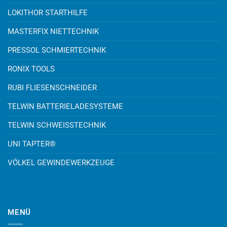
LOKITHOR STARTHILFE
MASTERFIX NIETTECHNIK
PRESSOL SCHMIERTECHNIK
RONIX TOOLS
RUBI FLIESENSCHNEIDER
TELWIN BATTERIELADESYSTEME
TELWIN SCHWEISSTECHNIK
UNI TAPTER®
VÖLKEL GEWINDEWERKZEUGE
MENÜ