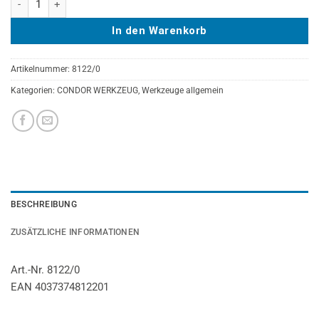
In den Warenkorb
Artikelnummer:
8122/0
Kategorien:
CONDOR WERKZEUG
,
Werkzeuge allgemein
BESCHREIBUNG
ZUSÄTZLICHE INFORMATIONEN
Art.-Nr. 8122/0
EAN 4037374812201