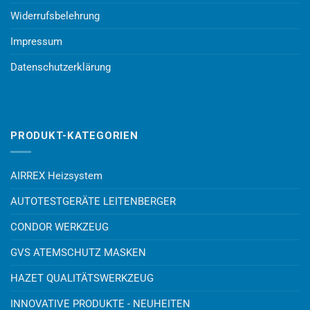
Widerrufsbelehrung
Impressum
Datenschutzerklärung
PRODUKT-KATEGORIEN
AIRREX Heizsystem
AUTOTESTGERÄTE LEITENBERGER
CONDOR WERKZEUG
GVS ATEMSCHUTZ MASKEN
HAZET QUALITÄTSWERKZEUG
INNOVATIVE PRODUKTE - NEUHEITEN