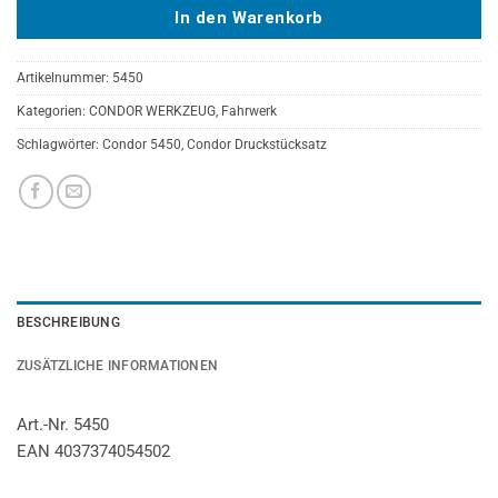
In den Warenkorb
Artikelnummer:
5450
Kategorien:
CONDOR WERKZEUG
,
Fahrwerk
Schlagwörter:
Condor 5450
,
Condor Druckstücksatz
BESCHREIBUNG
ZUSÄTZLICHE INFORMATIONEN
Art.-Nr. 5450
EAN 4037374054502