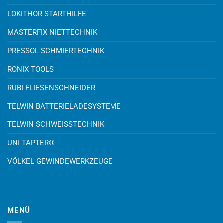
LOKITHOR STARTHILFE
MASTERFIX NIETTECHNIK
PRESSOL SCHMIERTECHNIK
RONIX TOOLS
RUBI FLIESENSCHNEIDER
TELWIN BATTERIELADESYSTEME
TELWIN SCHWEISSTECHNIK
UNI TAPTER®
VÖLKEL GEWINDEWERKZEUGE
MENÜ