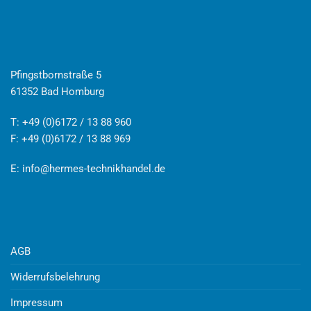
Pfingstbornstraße 5
61352 Bad Homburg
T: +49 (0)6172 / 13 88 960
F: +49 (0)6172 / 13 88 969
E:
info@hermes-technikhandel.de
AGB
Widerrufsbelehrung
Impressum