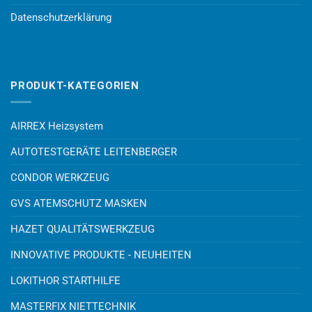
Datenschutzerklärung
PRODUKT-KATEGORIEN
AIRREX Heizsystem
AUTOTESTGERÄTE LEITENBERGER
CONDOR WERKZEUG
GVS ATEMSCHUTZ MASKEN
HAZET QUALITÄTSWERKZEUG
INNOVATIVE PRODUKTE - NEUHEITEN
LOKITHOR STARTHILFE
MASTERFIX NIETTECHNIK