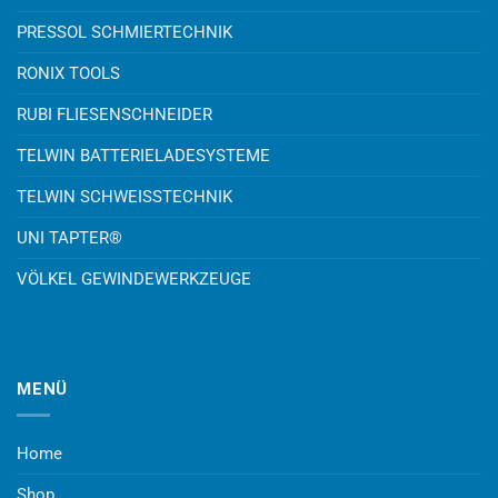
PRESSOL SCHMIERTECHNIK
RONIX TOOLS
RUBI FLIESENSCHNEIDER
TELWIN BATTERIELADESYSTEME
TELWIN SCHWEISSTECHNIK
UNI TAPTER®
VÖLKEL GEWINDEWERKZEUGE
MENÜ
Home
Shop