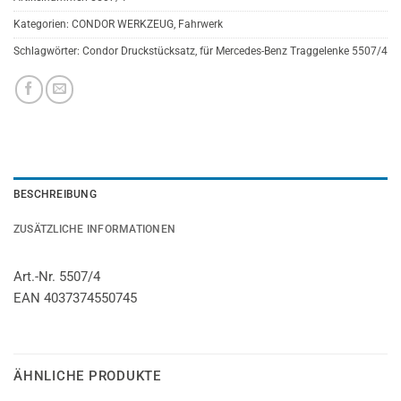
Kategorien:
CONDOR WERKZEUG
,
Fahrwerk
Schlagwörter:
Condor Druckstücksatz
,
für Mercedes-Benz Traggelenke 5507/4
BESCHREIBUNG
ZUSÄTZLICHE INFORMATIONEN
Art.-Nr. 5507/4
EAN 4037374550745
ÄHNLICHE PRODUKTE