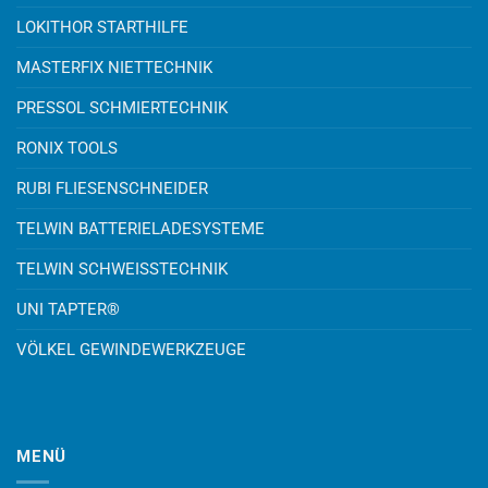
LOKITHOR STARTHILFE
MASTERFIX NIETTECHNIK
PRESSOL SCHMIERTECHNIK
RONIX TOOLS
RUBI FLIESENSCHNEIDER
TELWIN BATTERIELADESYSTEME
TELWIN SCHWEISSTECHNIK
UNI TAPTER®
VÖLKEL GEWINDEWERKZEUGE
MENÜ