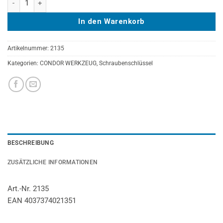
In den Warenkorb
Artikelnummer:
2135
Kategorien:
CONDOR WERKZEUG
,
Schraubenschlüssel
BESCHREIBUNG
ZUSÄTZLICHE INFORMATIONEN
Art.-Nr. 2135
EAN 4037374021351