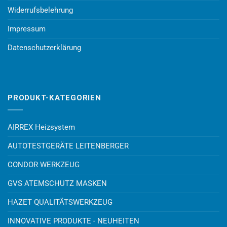
Widerrufsbelehrung
Impressum
Datenschutzerklärung
PRODUKT-KATEGORIEN
AIRREX Heizsystem
AUTOTESTGERÄTE LEITENBERGER
CONDOR WERKZEUG
GVS ATEMSCHUTZ MASKEN
HAZET QUALITÄTSWERKZEUG
INNOVATIVE PRODUKTE - NEUHEITEN