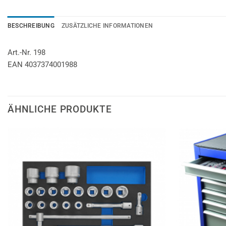
BESCHREIBUNG
ZUSÄTZLICHE INFORMATIONEN
Art.-Nr. 198
EAN 4037374001988
ÄHNLICHE PRODUKTE