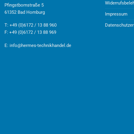
Widerrufsbele
Pfingstbornstraße 5
61352 Bad Homburg
Impressum
Datenschutzer
T: +49 (0)6172 / 13 88 960
F: +49 (0)6172 / 13 88 969
E:
info@hermes-technikhandel.de