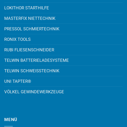
LOKITHOR STARTHILFE
MASTERFIX NIETTECHNIK
PRESSOL SCHMIERTECHNIK
RONIX TOOLS
RUBI FLIESENSCHNEIDER
TELWIN BATTERIELADESYSTEME
TELWIN SCHWEISSTECHNIK
UNI TAPTER®
VÖLKEL GEWINDEWERKZEUGE
MENÜ