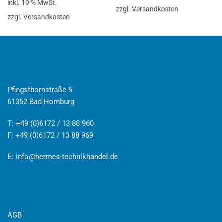
inkl. 19 % MwSt.
zzgl. Versandkosten
zzgl. Versandkosten
Pfingstbornstraße 5
61352 Bad Homburg
T: +49 (0)6172 / 13 88 960
F: +49 (0)6172 / 13 88 969
E:
info@hermes-technikhandel.de
AGB