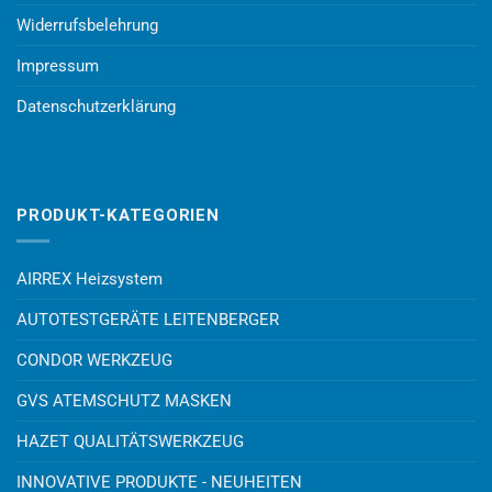
Widerrufsbelehrung
Impressum
Datenschutzerklärung
PRODUKT-KATEGORIEN
AIRREX Heizsystem
AUTOTESTGERÄTE LEITENBERGER
CONDOR WERKZEUG
GVS ATEMSCHUTZ MASKEN
HAZET QUALITÄTSWERKZEUG
INNOVATIVE PRODUKTE - NEUHEITEN