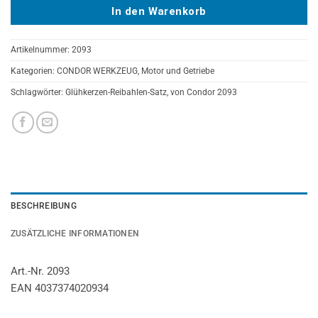
In den Warenkorb
Artikelnummer:
2093
Kategorien:
CONDOR WERKZEUG
,
Motor und Getriebe
Schlagwörter:
Glühkerzen-Reibahlen-Satz
,
von Condor 2093
BESCHREIBUNG
ZUSÄTZLICHE INFORMATIONEN
Art.-Nr. 2093
EAN 4037374020934