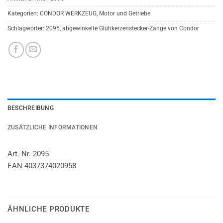
Kategorien:
CONDOR WERKZEUG
,
Motor und Getriebe
Schlagwörter:
2095
,
abgewinkelte Glühkerzenstecker-Zange von Condor
BESCHREIBUNG
ZUSÄTZLICHE INFORMATIONEN
Art.-Nr. 2095
EAN 4037374020958
ÄHNLICHE PRODUKTE