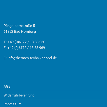
Pfingstbornstraße 5
61352 Bad Homburg
T: +49 (0)6172 / 13 88 960
F: +49 (0)6172 / 13 88 969
E:
info@hermes-technikhandel.de
AGB
Widerrufsbelehrung
Impressum