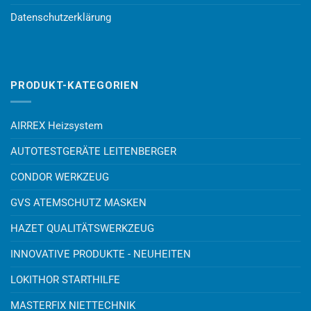
Datenschutzerklärung
PRODUKT-KATEGORIEN
AIRREX Heizsystem
AUTOTESTGERÄTE LEITENBERGER
CONDOR WERKZEUG
GVS ATEMSCHUTZ MASKEN
HAZET QUALITÄTSWERKZEUG
INNOVATIVE PRODUKTE - NEUHEITEN
LOKITHOR STARTHILFE
MASTERFIX NIETTECHNIK