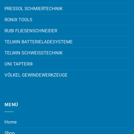
PRESSOL SCHMIERTECHNIK
RONIX TOOLS
RUBI FLIESENSCHNEIDER
TELWIN BATTERIELADESYSTEME
TELWIN SCHWEISSTECHNIK
UNI TAPTER®
VÖLKEL GEWINDEWERKZEUGE
MENÜ
Home
Shop