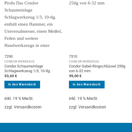
7290
7310
CONDOR WERKZEUG
CONDOR WERKZEUG
Condor Schaumeinlage
Condor Gabel-Ringschlüssel 25tlg
Schlagwerkzeug 1/3, 10-tlg.
von 6-32 mm
53,60
€
99,00
€
In den Warenkorb
In den Warenkorb
inkl. 19 % MwSt.
inkl. 19 % MwSt.
zzgl. Versandkosten
zzgl. Versandkosten