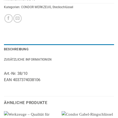
Kategorien:
CONDOR WERKZEUG
,
Steckschlüssel
BESCHREIBUNG
ZUSÄTZLICHE INFORMATIONEN
Art.-Nr. 38/10
EAN 4037374038106
ÄHNLICHE PRODUKTE