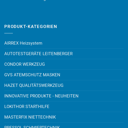
PRODUKT-KATEGORIEN
AIRREX Heizsystem
AUTOTESTGERÄTE LEITENBERGER
CONDOR WERKZEUG
GVS ATEMSCHUTZ MASKEN
HAZET QUALITÄTSWERKZEUG
INNOVATIVE PRODUKTE - NEUHEITEN
LOKITHOR STARTHILFE
MASTERFIX NIETTECHNIK
PRESSOL SCHMIERTECHNIK