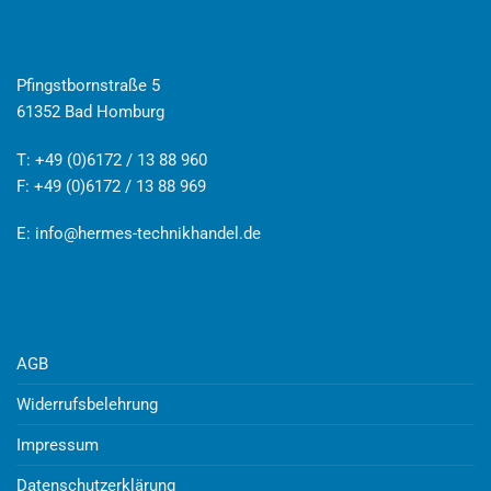
Pfingstbornstraße 5
61352 Bad Homburg
T: +49 (0)6172 / 13 88 960
F: +49 (0)6172 / 13 88 969
E:
info@hermes-technikhandel.de
AGB
Widerrufsbelehrung
Impressum
Datenschutzerklärung