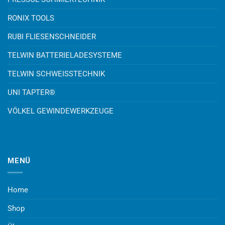
RONIX TOOLS
RUBI FLIESENSCHNEIDER
TELWIN BATTERIELADESYSTEME
TELWIN SCHWEISSTECHNIK
UNI TAPTER®
VÖLKEL GEWINDEWERKZEUGE
MENÜ
Home
Shop