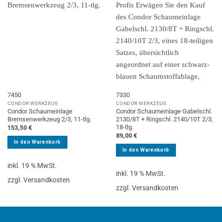
7450
7330
CONDOR WERKZEUG
CONDOR WERKZEUG
Condor Schaumeinlage
Condor Schaumeinlage Gabelschl.
Bremsenwerkzeug 2/3, 11-tlg.
2130/8T + Ringschl. 2140/10T 2/3,
18-tlg.
153,50
€
89,00
€
In den Warenkorb
In den Warenkorb
inkl. 19 % MwSt.
inkl. 19 % MwSt.
zzgl. Versandkosten
zzgl. Versandkosten