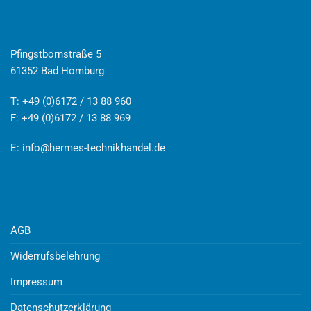
Pfingstbornstraße 5
61352 Bad Homburg
T: +49 (0)6172 / 13 88 960
F: +49 (0)6172 / 13 88 969
E:
info@hermes-technikhandel.de
AGB
Widerrufsbelehrung
Impressum
Datenschutzerklärung