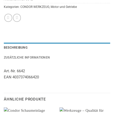
Kategorien:
CONDOR WERKZEUG
,
Motor und Getriebe
BESCHREIBUNG
ZUSÄTZLICHE INFORMATIONEN
Art.-Nr. 6642
EAN 4037374066420
ÄHNLICHE PRODUKTE