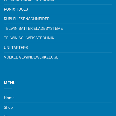
RONIX TOOLS
RUBI FLIESENSCHNEIDER
TELWIN BATTERIELADESYSTEME
TELWIN SCHWEISSTECHNIK
UNI TAPTER®
VÖLKEL GEWINDEWERKZEUGE
MENÜ
Home
Shop