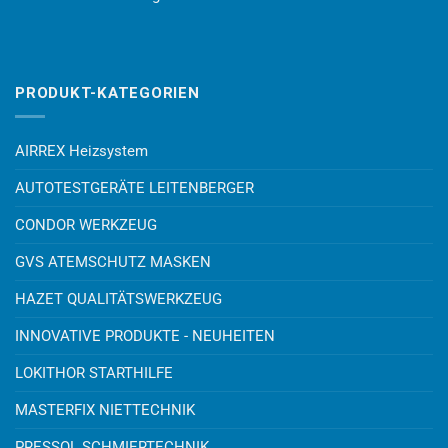
PRODUKT-KATEGORIEN
AIRREX Heizsystem
AUTOTESTGERÄTE LEITENBERGER
CONDOR WERKZEUG
GVS ATEMSCHUTZ MASKEN
HAZET QUALITÄTSWERKZEUG
INNOVATIVE PRODUKTE - NEUHEITEN
LOKITHOR STARTHILFE
MASTERFIX NIETTECHNIK
PRESSOL SCHMIERTECHNIK