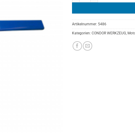
Artikelnummer:
5486
Kategorien:
CONDOR WERKZEUG
,
Moto