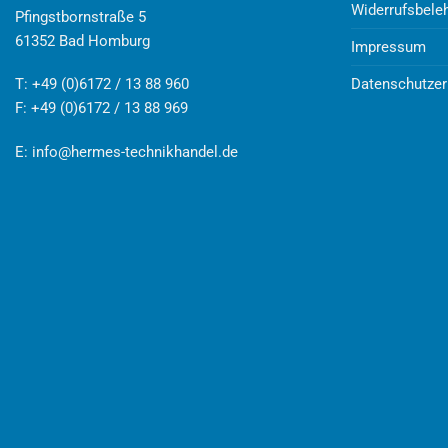
Widerrufsbele
Pfingstbornstraße 5
61352 Bad Homburg
Impressum
Datenschutzer
T: +49 (0)6172 / 13 88 960
F: +49 (0)6172 / 13 88 969
E:
info@hermes-technikhandel.de