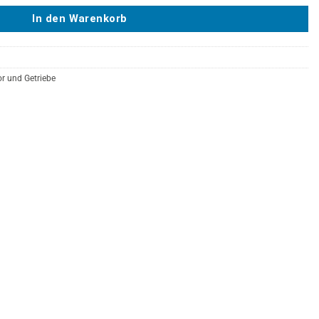
In den Warenkorb
r und Getriebe