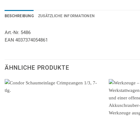
BESCHREIBUNG
ZUSÄTZLICHE INFORMATIONEN
Art.-Nr. 5486
EAN 4037374054861
ÄHNLICHE PRODUKTE