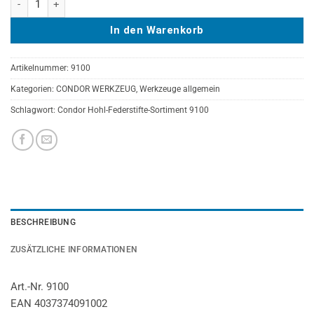
In den Warenkorb
Artikelnummer:
9100
Kategorien:
CONDOR WERKZEUG
,
Werkzeuge allgemein
Schlagwort:
Condor Hohl-Federstifte-Sortiment 9100
BESCHREIBUNG
ZUSÄTZLICHE INFORMATIONEN
Art.-Nr. 9100
EAN 4037374091002