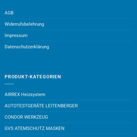
AGB
Widerrufsbelehrung
Impressum
Datenschutzerklärung
PRODUKT-KATEGORIEN
AIRREX Heizsystem
AUTOTESTGERÄTE LEITENBERGER
CONDOR WERKZEUG
GVS ATEMSCHUTZ MASKEN