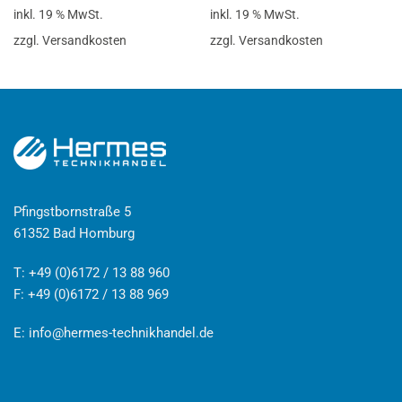
inkl. 19 % MwSt.
inkl. 19 % MwSt.
zzgl. Versandkosten
zzgl. Versandkosten
Pfingstbornstraße 5
61352 Bad Homburg
T: +49 (0)6172 / 13 88 960
F: +49 (0)6172 / 13 88 969
E:
info@hermes-technikhandel.de