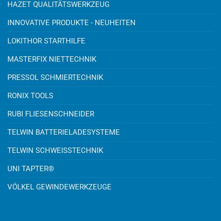
HAZET QUALITÄTSWERKZEUG
INNOVATIVE PRODUKTE - NEUHEITEN
LOKITHOR STARTHILFE
MASTERFIX NIETTECHNIK
PRESSOL SCHMIERTECHNIK
RONIX TOOLS
RUBI FLIESENSCHNEIDER
TELWIN BATTERIELADESYSTEME
TELWIN SCHWEISSTECHNIK
UNI TAPTER®
VÖLKEL GEWINDEWERKZEUGE