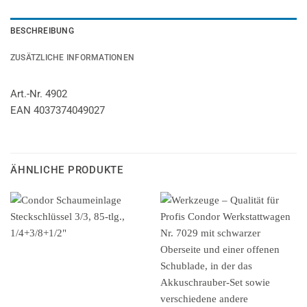
BESCHREIBUNG
ZUSÄTZLICHE INFORMATIONEN
Art.-Nr. 4902
EAN 4037374049027
ÄHNLICHE PRODUKTE