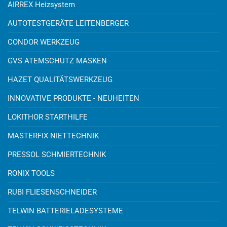
AIRREX Heizsystem
AUTOTESTGERÄTE LEITENBERGER
CONDOR WERKZEUG
GVS ATEMSCHUTZ MASKEN
HAZET QUALITÄTSWERKZEUG
INNOVATIVE PRODUKTE - NEUHEITEN
LOKITHOR STARTHILFE
MASTERFIX NIETTECHNIK
PRESSOL SCHMIERTECHNIK
RONIX TOOLS
RUBI FLIESENSCHNEIDER
TELWIN BATTERIELADESYSTEME