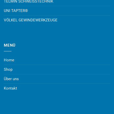
TELWIN SCHWEISSTECHNIK
UNI TAPTER®
VÖLKEL GEWINDEWERKZEUGE
MENÜ
Home
Shop
Über uns
Kontakt