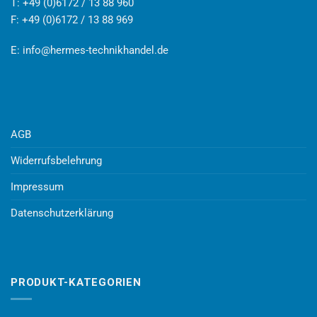
T: +49 (0)6172 / 13 88 960
F: +49 (0)6172 / 13 88 969
E:
info@hermes-technikhandel.de
AGB
Widerrufsbelehrung
Impressum
Datenschutzerklärung
PRODUKT-KATEGORIEN