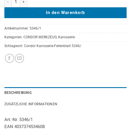
In den Warenkorb
Artikelnummer:
5346/1
Kategorien:
CONDOR WERKZEUG
,
Karosserie
Schlagwort:
Condor Karosserie-Feilenblatt 5346/
BESCHREIBUNG
ZUSÄTZLICHE INFORMATIONEN
Art.-Nr. 5346/1
EAN 4037374534608