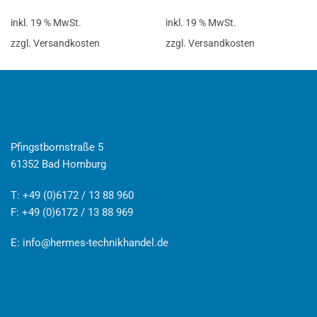
inkl. 19 % MwSt.
inkl. 19 % MwSt.
zzgl. Versandkosten
zzgl. Versandkosten
Pfingstbornstraße 5
61352 Bad Homburg
T: +49 (0)6172 / 13 88 960
F: +49 (0)6172 / 13 88 969
E:
info@hermes-technikhandel.de