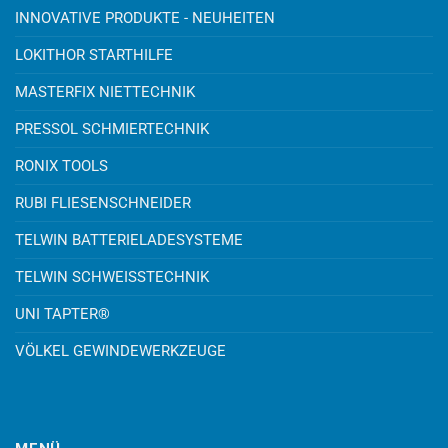
INNOVATIVE PRODUKTE - NEUHEITEN
LOKITHOR STARTHILFE
MASTERFIX NIETTECHNIK
PRESSOL SCHMIERTECHNIK
RONIX TOOLS
RUBI FLIESENSCHNEIDER
TELWIN BATTERIELADESYSTEME
TELWIN SCHWEISSTECHNIK
UNI TAPTER®
VÖLKEL GEWINDEWERKZEUGE