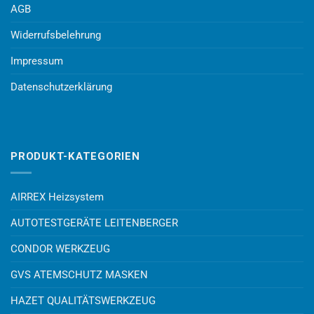
AGB
Widerrufsbelehrung
Impressum
Datenschutzerklärung
PRODUKT-KATEGORIEN
AIRREX Heizsystem
AUTOTESTGERÄTE LEITENBERGER
CONDOR WERKZEUG
GVS ATEMSCHUTZ MASKEN
HAZET QUALITÄTSWERKZEUG