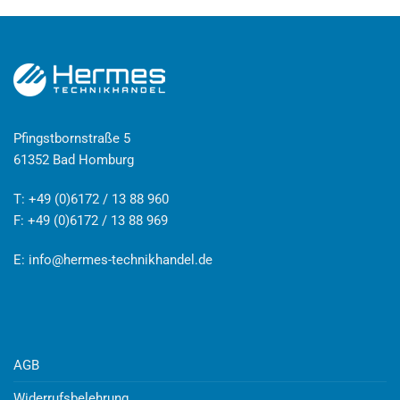
Pfingstbornstraße 5
61352 Bad Homburg
T: +49 (0)6172 / 13 88 960
F: +49 (0)6172 / 13 88 969
E:
info@hermes-technikhandel.de
AGB
Widerrufsbelehrung