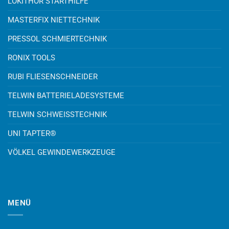
LOKITHOR STARTHILFE
MASTERFIX NIETTECHNIK
PRESSOL SCHMIERTECHNIK
RONIX TOOLS
RUBI FLIESENSCHNEIDER
TELWIN BATTERIELADESYSTEME
TELWIN SCHWEISSTECHNIK
UNI TAPTER®
VÖLKEL GEWINDEWERKZEUGE
MENÜ