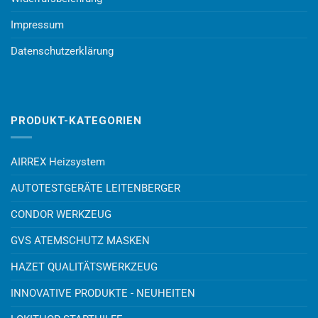
Impressum
Datenschutzerklärung
PRODUKT-KATEGORIEN
AIRREX Heizsystem
AUTOTESTGERÄTE LEITENBERGER
CONDOR WERKZEUG
GVS ATEMSCHUTZ MASKEN
HAZET QUALITÄTSWERKZEUG
INNOVATIVE PRODUKTE - NEUHEITEN