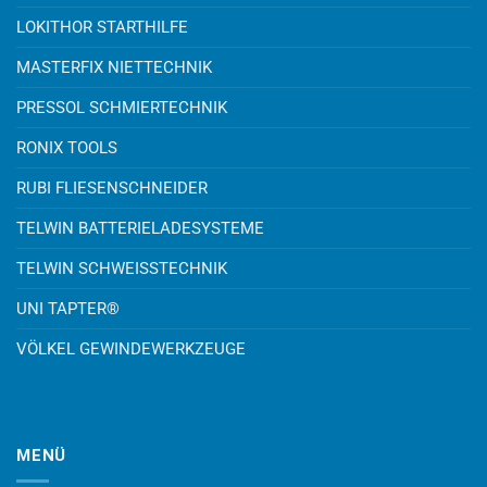
LOKITHOR STARTHILFE
MASTERFIX NIETTECHNIK
PRESSOL SCHMIERTECHNIK
RONIX TOOLS
RUBI FLIESENSCHNEIDER
TELWIN BATTERIELADESYSTEME
TELWIN SCHWEISSTECHNIK
UNI TAPTER®
VÖLKEL GEWINDEWERKZEUGE
MENÜ