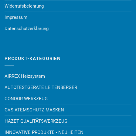
Widerrufsbelehrung
Impressum
Datenschutzerklärung
PRODUKT-KATEGORIEN
AIRREX Heizsystem
AUTOTESTGERÄTE LEITENBERGER
CONDOR WERKZEUG
GVS ATEMSCHUTZ MASKEN
HAZET QUALITÄTSWERKZEUG
INNOVATIVE PRODUKTE - NEUHEITEN