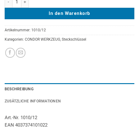
In den Warenkorb
Artikelnummer:
1010/12
Kategorien:
CONDOR WERKZEUG
,
Steckschlüssel
BESCHREIBUNG
ZUSÄTZLICHE INFORMATIONEN
Art.-Nr. 1010/12
EAN 4037374101022