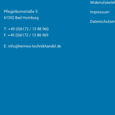
Widerrufsbele
Pfingstbornstraße 5
Impressum
61352 Bad Homburg
Datenschutzer
T: +49 (0)6172 / 13 88 960
F: +49 (0)6172 / 13 88 969
E:
info@hermes-technikhandel.de