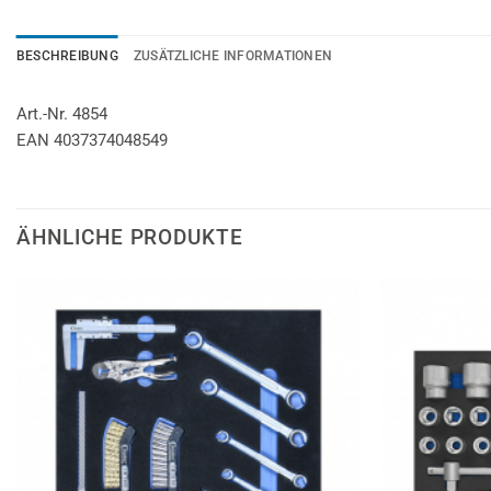
BESCHREIBUNG
ZUSÄTZLICHE INFORMATIONEN
Art.-Nr. 4854
EAN 4037374048549
ÄHNLICHE PRODUKTE