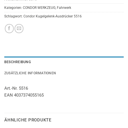
Kategorien:
CONDOR WERKZEUG
,
Fahrwerk
Schlagwort:
Condor Kugelgelenk-Ausdrücker 5516
BESCHREIBUNG
ZUSÄTZLICHE INFORMATIONEN
Art.-Nr. 5516
EAN 4037374055165
ÄHNLICHE PRODUKTE