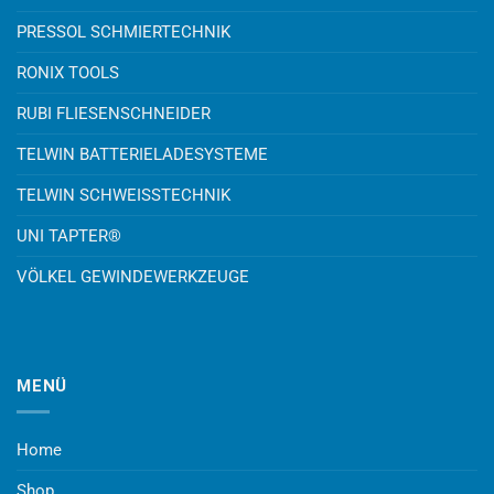
PRESSOL SCHMIERTECHNIK
RONIX TOOLS
RUBI FLIESENSCHNEIDER
TELWIN BATTERIELADESYSTEME
TELWIN SCHWEISSTECHNIK
UNI TAPTER®
VÖLKEL GEWINDEWERKZEUGE
MENÜ
Home
Shop