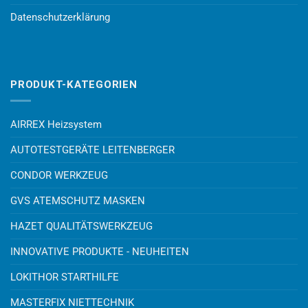
Datenschutzerklärung
PRODUKT-KATEGORIEN
AIRREX Heizsystem
AUTOTESTGERÄTE LEITENBERGER
CONDOR WERKZEUG
GVS ATEMSCHUTZ MASKEN
HAZET QUALITÄTSWERKZEUG
INNOVATIVE PRODUKTE - NEUHEITEN
LOKITHOR STARTHILFE
MASTERFIX NIETTECHNIK