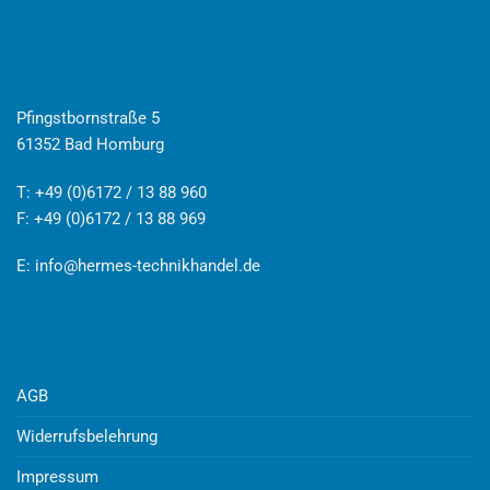
Pfingstbornstraße 5
61352 Bad Homburg
T: +49 (0)6172 / 13 88 960
F: +49 (0)6172 / 13 88 969
E:
info@hermes-technikhandel.de
AGB
Widerrufsbelehrung
Impressum