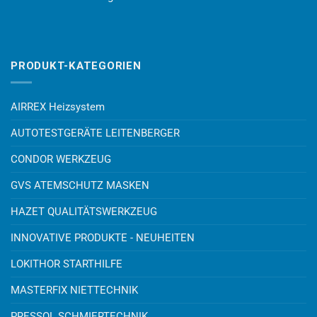
PRODUKT-KATEGORIEN
AIRREX Heizsystem
AUTOTESTGERÄTE LEITENBERGER
CONDOR WERKZEUG
GVS ATEMSCHUTZ MASKEN
HAZET QUALITÄTSWERKZEUG
INNOVATIVE PRODUKTE - NEUHEITEN
LOKITHOR STARTHILFE
MASTERFIX NIETTECHNIK
PRESSOL SCHMIERTECHNIK