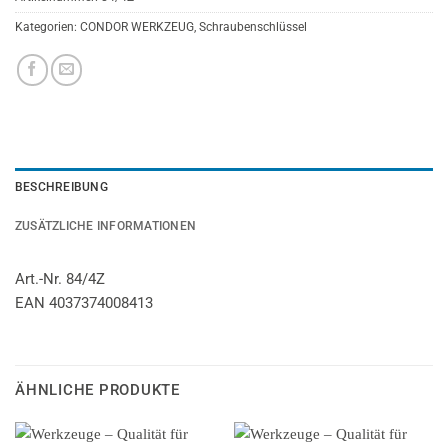
Kategorien:
CONDOR WERKZEUG
,
Schraubenschlüssel
BESCHREIBUNG
ZUSÄTZLICHE INFORMATIONEN
Art.-Nr. 84/4Z
EAN 4037374008413
ÄHNLICHE PRODUKTE