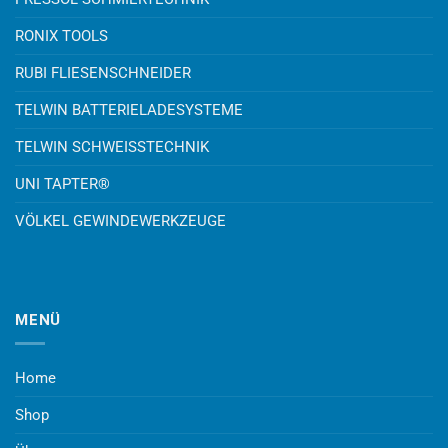
RONIX TOOLS
RUBI FLIESENSCHNEIDER
TELWIN BATTERIELADESYSTEME
TELWIN SCHWEISSTECHNIK
UNI TAPTER®
VÖLKEL GEWINDEWERKZEUGE
MENÜ
Home
Shop