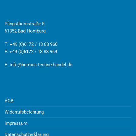
Pfingstbornstraße 5
61352 Bad Homburg
T: +49 (0)6172 / 13 88 960
F: +49 (0)6172 / 13 88 969
E:
info@hermes-technikhandel.de
AGB
Widerrufsbelehrung
Impressum
Datenschutzerklärung