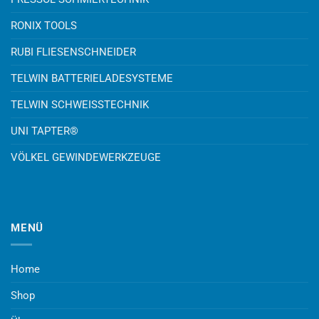
RONIX TOOLS
RUBI FLIESENSCHNEIDER
TELWIN BATTERIELADESYSTEME
TELWIN SCHWEISSTECHNIK
UNI TAPTER®
VÖLKEL GEWINDEWERKZEUGE
MENÜ
Home
Shop