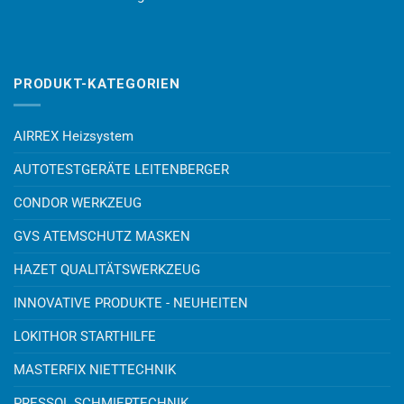
PRODUKT-KATEGORIEN
AIRREX Heizsystem
AUTOTESTGERÄTE LEITENBERGER
CONDOR WERKZEUG
GVS ATEMSCHUTZ MASKEN
HAZET QUALITÄTSWERKZEUG
INNOVATIVE PRODUKTE - NEUHEITEN
LOKITHOR STARTHILFE
MASTERFIX NIETTECHNIK
PRESSOL SCHMIERTECHNIK