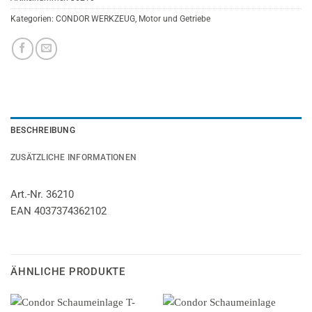
Kategorien:
CONDOR WERKZEUG
,
Motor und Getriebe
BESCHREIBUNG
ZUSÄTZLICHE INFORMATIONEN
Art.-Nr. 36210
EAN 4037374362102
ÄHNLICHE PRODUKTE