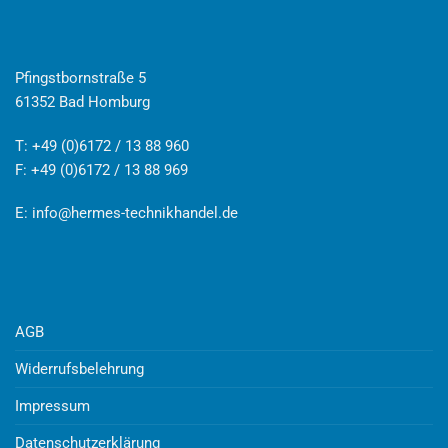
Pfingstbornstraße 5
61352 Bad Homburg
T: +49 (0)6172 / 13 88 960
F: +49 (0)6172 / 13 88 969
E:
info@hermes-technikhandel.de
AGB
Widerrufsbelehrung
Impressum
Datenschutzerklärung