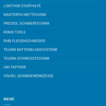
LOKITHOR STARTHILFE
MASTERFIX NIETTECHNIK
PRESSOL SCHMIERTECHNIK
RONIX TOOLS
RUBI FLIESENSCHNEIDER
TELWIN BATTERIELADESYSTEME
TELWIN SCHWEISSTECHNIK
UNI TAPTER®
VÖLKEL GEWINDEWERKZEUGE
MENÜ