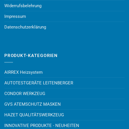
Widerrufsbelehrung
Impressum
Datenschutzerklärung
PRODUKT-KATEGORIEN
AIRREX Heizsystem
AUTOTESTGERÄTE LEITENBERGER
CONDOR WERKZEUG
GVS ATEMSCHUTZ MASKEN
HAZET QUALITÄTSWERKZEUG
INNOVATIVE PRODUKTE - NEUHEITEN