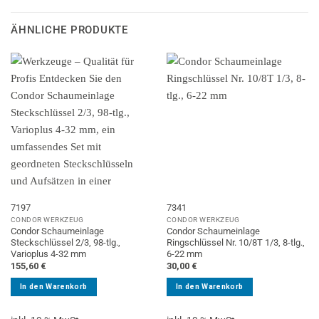
ÄHNLICHE PRODUKTE
7197
7341
CONDOR WERKZEUG
CONDOR WERKZEUG
Condor Schaumeinlage
Condor Schaumeinlage
Steckschlüssel 2/3, 98-tlg.,
Ringschlüssel Nr. 10/8T 1/3, 8-tlg.,
Varioplus 4-32 mm
6-22 mm
155,60
€
30,00
€
In den Warenkorb
In den Warenkorb