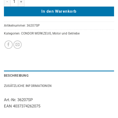
In den Warenkorb
Artikelnummer:
36207SP
Kategorien:
CONDOR WERKZEUG
,
Motor und Getriebe
BESCHREIBUNG
ZUSÄTZLICHE INFORMATIONEN
Art.-Nr. 36207SP
EAN 4037374262075